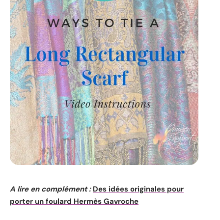
A lire en complément :
Des idées originales pour
porter un foulard Hermès Gavroche