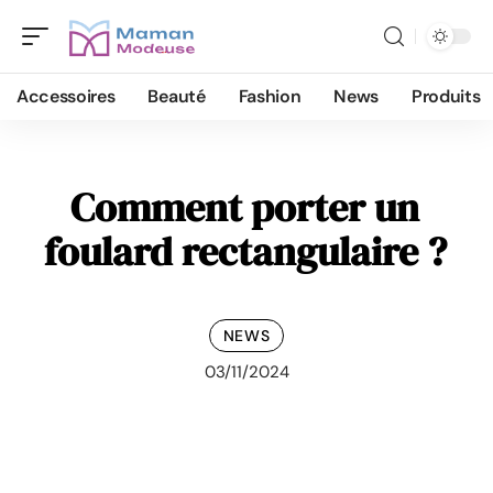
Accessoires
Beauté
Fashion
News
Produits
Comment porter un
foulard rectangulaire ?
NEWS
03/11/2024