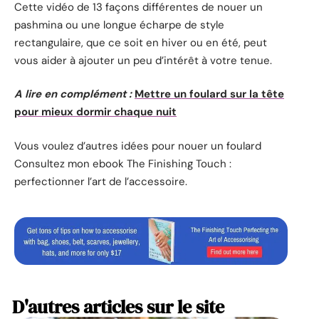
Cette vidéo de 13 façons différentes de nouer un
pashmina ou une longue écharpe de style
rectangulaire, que ce soit en hiver ou en été, peut
vous aider à ajouter un peu d’intérêt à votre tenue.
A lire en complément :
Mettre un foulard sur la tête
pour mieux dormir chaque nuit
Vous voulez d’autres idées pour nouer un foulard
Consultez mon ebook The Finishing Touch :
perfectionner l’art de l’accessoire.
D'autres articles sur le site