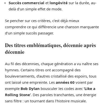
Succès commercial
et
longévité
sur la durée, au-
delà d’un simple effet de mode.
Se pencher sur ces critères, c’est déjà mieux
comprendre ce qui différencie une chanson marquante
d’un simple succès passager.
Des titres emblématiques, décennie après
décennie
Au fil des décennies, chaque génération a vu naître ses
hymnes. Certains titres ont accompagné des
bouleversements, d’autres cristallisé des espoirs, tous
ont laissé une empreinte. Les
années 60
voient par
exemple
Bob Dylan
bousculer les codes avec
‘Like a
Rolling Stone’
. Des paroles tranchantes, une énergie
sans filtre : un tournant dans l’histoire musicale.