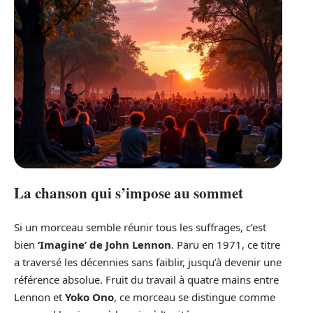
La chanson qui s’impose au sommet
Si un morceau semble réunir tous les suffrages, c’est
bien
‘Imagine’ de John Lennon
. Paru en 1971, ce titre
a traversé les décennies sans faiblir, jusqu’à devenir une
référence absolue. Fruit du travail à quatre mains entre
Lennon et
Yoko Ono
, ce morceau se distingue comme