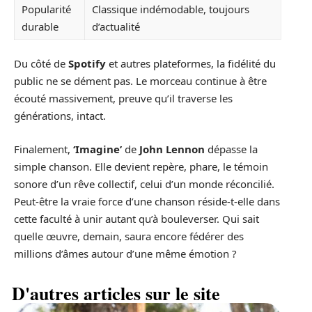
Popularité
Classique indémodable, toujours
durable
d’actualité
Du côté de
Spotify
et autres plateformes, la fidélité du
public ne se dément pas. Le morceau continue à être
écouté massivement, preuve qu’il traverse les
générations, intact.
Finalement,
‘Imagine’
de
John Lennon
dépasse la
simple chanson. Elle devient repère, phare, le témoin
sonore d’un rêve collectif, celui d’un monde réconcilié.
Peut-être la vraie force d’une chanson réside-t-elle dans
cette faculté à unir autant qu’à bouleverser. Qui sait
quelle œuvre, demain, saura encore fédérer des
millions d’âmes autour d’une même émotion ?
D'autres articles sur le site