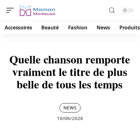
Accessoires
Beauté
Fashion
News
Produits
Quelle chanson remporte
vraiment le titre de plus
belle de tous les temps
NEWS
10/06/2026