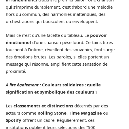
qui s’imprime durablement, c’est d’abord une mélodie
hors du commun, des harmonies inattendues, des
orchestrations qui bousculent ou enveloppent.
Mais ce n’est qu’une facette du tableau. Le
pouvoir
émotionnel
d’une chanson pèse lourd. Certains titres
touchent à l’intime, réveillent des souvenirs, font surgir
des émotions brutes. Les paroles, si elles portent un
message qui résonne, amplifient cette sensation de
proximité.
A lire également :
Couleurs solidaires : quelle
signification et symbolique des couleurs ?
Les
classements et distinctions
décernés par des
acteurs comme
Rolling Stone
,
Time Magazine
ou
Spotify
offrent un cadre. Régulièrement, ces
institutions publient leurs sélections des “500