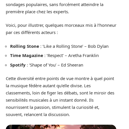
sondages populaires, sans forcément atteindre la
première place chez les experts.
Voici, pour illustrer, quelques morceaux mis à l’honneur
par ces différents acteurs :
Rolling Stone
: ‘Like a Rolling Stone’ – Bob Dylan
Time Magazine
: ‘Respect’ – Aretha Franklin
Spotify
: ‘Shape of You’ – Ed Sheeran
Cette diversité entre points de vue montre à quel point
la musique fédère autant qu’elle divise. Les
classements, loin de figer les débats, sont le miroir des
sensibilités musicales à un instant donné. Ils
nourrissent la passion, stimulent la curiosité et,
souvent, relancent la discussion.