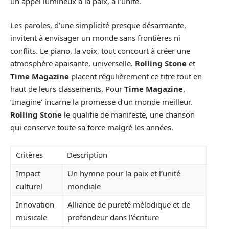
un appel lumineux à la paix, à l’unité.
Les paroles, d’une simplicité presque désarmante,
invitent à envisager un monde sans frontières ni
conflits. Le piano, la voix, tout concourt à créer une
atmosphère apaisante, universelle.
Rolling Stone
et
Time Magazine
placent régulièrement ce titre tout en
haut de leurs classements. Pour
Time Magazine
,
‘Imagine’ incarne la promesse d’un monde meilleur.
Rolling Stone
le qualifie de manifeste, une chanson
qui conserve toute sa force malgré les années.
Critères
Description
Impact
Un hymne pour la paix et l’unité
culturel
mondiale
Innovation
Alliance de pureté mélodique et de
musicale
profondeur dans l’écriture