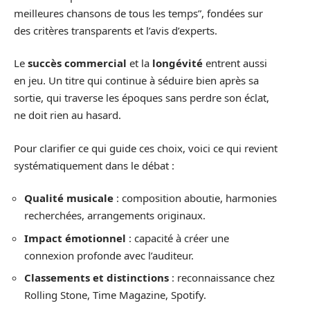
meilleures chansons de tous les temps”, fondées sur
des critères transparents et l’avis d’experts.
Le
succès commercial
et la
longévité
entrent aussi
en jeu. Un titre qui continue à séduire bien après sa
sortie, qui traverse les époques sans perdre son éclat,
ne doit rien au hasard.
Pour clarifier ce qui guide ces choix, voici ce qui revient
systématiquement dans le débat :
Qualité musicale
: composition aboutie, harmonies
recherchées, arrangements originaux.
Impact émotionnel
: capacité à créer une
connexion profonde avec l’auditeur.
Classements et distinctions
: reconnaissance chez
Rolling Stone, Time Magazine, Spotify.