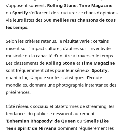
s’opposent souvent.
Rolling Stone
,
Time Magazine
ou
Spotify
s’efforcent de structurer ce chaos d’opinions
via leurs listes des
500 meilleures chansons de tous
les temps
.
Selon les critères retenus, le résultat varie : certains
misent sur l’impact culturel, d’autres sur l’inventivité
musicale ou la capacité d’un titre à traverser le temps.
Les classements de
Rolling Stone
et
Time Magazine
sont fréquemment cités pour leur sérieux.
Spotify
,
quant à lui, s’appuie sur les statistiques d’écoute
mondiales, donnant une photographie instantanée des
préférences.
Côté réseaux sociaux et plateformes de streaming, les
tendances du public se dessinent autrement.
‘Bohemian Rhapsody’ de Queen
ou
‘Smells Like
Teen Spirit’ de Nirvana
dominent régulièrement les