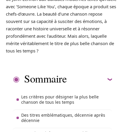
avec ‘Someone Like You’, chaque époque a produit ses
chefs-d’œuvre. La beauté d’une chanson repose
souvent sur sa capacité à susciter des émotions, à
raconter une histoire universelle et à résonner
profondément avec l’auditeur. Mais alors, laquelle
mérite véritablement le titre de plus belle chanson de
tous les temps ?
Sommaire
Les critères pour désigner la plus belle
chanson de tous les temps
Des titres emblématiques, décennie après
décennie