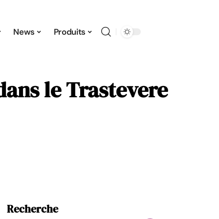
News
Produits
dans le Trastevere
Recherche