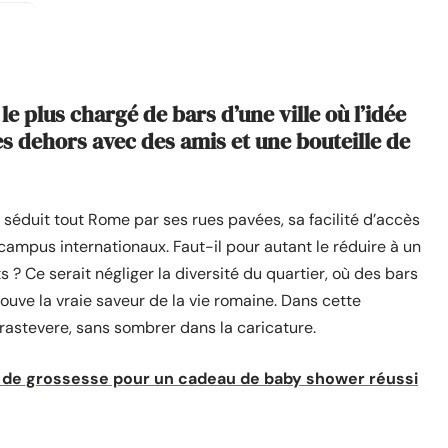
le plus chargé de bars d’une ville où l’idée
s dehors avec des amis et une bouteille de
e séduit tout Rome par ses rues pavées, sa facilité d’accès
campus internationaux. Faut-il pour autant le réduire à un
 ? Ce serait négliger la diversité du quartier, où des bars
rouve la vraie saveur de la vie romaine. Dans cette
Trastevere, sans sombrer dans la caricature.
 de grossesse pour un cadeau de baby shower réussi