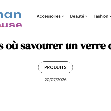
Accessoires
Beauté
Fashion
s où savourer un verre 
PRODUITS
20/07/2026