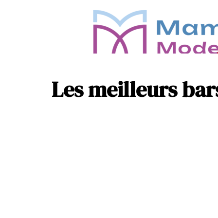
Les meilleurs bar