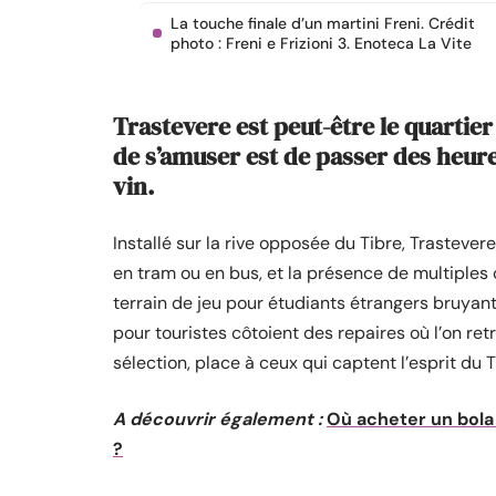
La touche finale d’un martini Freni. Crédit
photo : Freni e Frizioni 3. Enoteca La Vite
Trastevere est peut-être le quartier 
de s’amuser est de passer des heure
vin.
Installé sur la rive opposée du Tibre, Trastever
en tram ou en bus, et la présence de multiples 
terrain de jeu pour étudiants étrangers bruyants
pour touristes côtoient des repaires où l’on ret
sélection, place à ceux qui captent l’esprit du 
A découvrir également :
Où acheter un bola
?