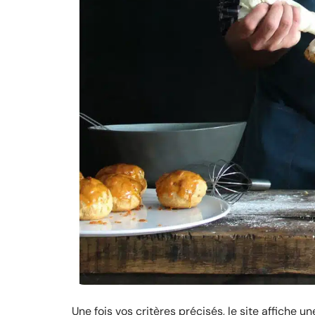
Une fois vos critères précisés, le site affiche 