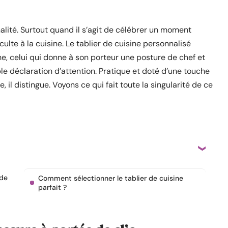
analité. Surtout quand il s’agit de célébrer un moment
ulte à la cuisine. Le tablier de cuisine personnalisé
, celui qui donne à son porteur une posture de chef et
le déclaration d’attention. Pratique et doté d’une touche
me, il distingue. Voyons ce qui fait toute la singularité de ce
 de
Comment sélectionner le tablier de cuisine
parfait ?