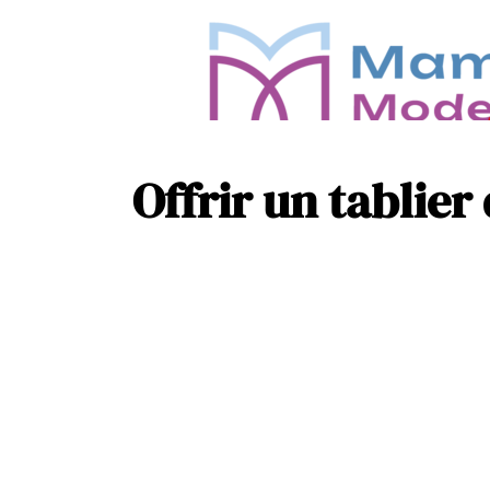
Offrir un tablie