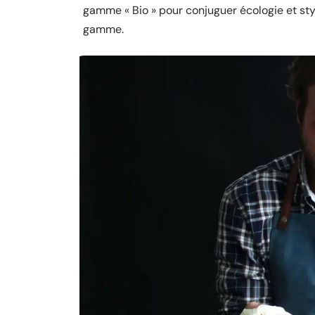
gamme « Bio » pour conjuguer écologie et sty
gamme.