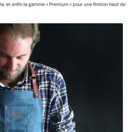
le, et enfin la gamme « Premium » pour une finition haut de