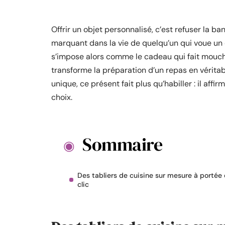
Offrir un objet personnalisé, c’est refuser la b
marquant dans la vie de quelqu’un qui voue un c
s’impose alors comme le cadeau qui fait mouche
transforme la préparation d’un repas en véritab
unique, ce présent fait plus qu’habiller : il affir
choix.
Sommaire
Des tabliers de cuisine sur mesure à portée
clic