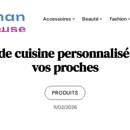
Accessoires
Beauté
Fashion
r de cuisine personnalis
vos proches
PRODUITS
11/02/2026