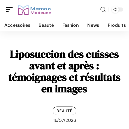
Accessoires
Beauté
Fashion
News
Produits
Liposuccion des cuisses
avant et après :
témoignages et résultats
en images
BEAUTÉ
16/07/2026