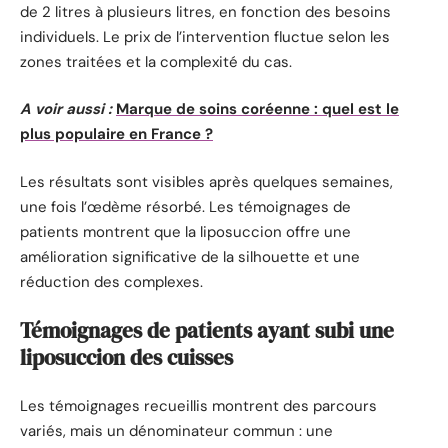
de 2 litres à plusieurs litres, en fonction des besoins
individuels. Le prix de l’intervention fluctue selon les
zones traitées et la complexité du cas.
A voir aussi :
Marque de soins coréenne : quel est le
plus populaire en France ?
Les résultats sont visibles après quelques semaines,
une fois l’œdème résorbé. Les témoignages de
patients montrent que la liposuccion offre une
amélioration significative de la silhouette et une
réduction des complexes.
Témoignages de patients ayant subi une
liposuccion des cuisses
Les témoignages recueillis montrent des parcours
variés, mais un dénominateur commun : une