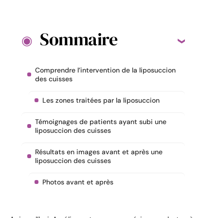
Sommaire
Comprendre l’intervention de la liposuccion
des cuisses
Les zones traitées par la liposuccion
Témoignages de patients ayant subi une
liposuccion des cuisses
Résultats en images avant et après une
liposuccion des cuisses
Photos avant et après