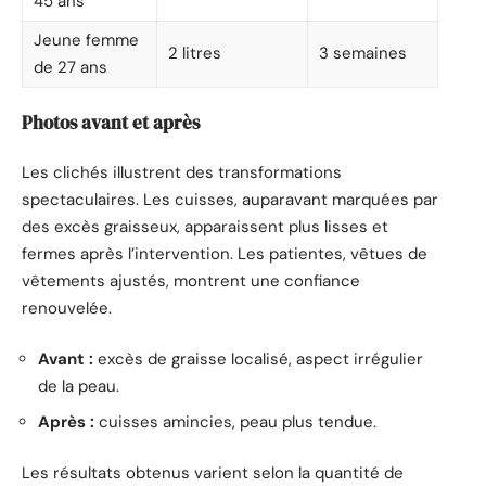
45 ans
Jeune femme
2 litres
3 semaines
de 27 ans
Photos avant et après
Les clichés illustrent des transformations
spectaculaires. Les cuisses, auparavant marquées par
des excès graisseux, apparaissent plus lisses et
fermes après l’intervention. Les patientes, vêtues de
vêtements ajustés, montrent une confiance
renouvelée.
Avant :
excès de graisse localisé, aspect irrégulier
de la peau.
Après :
cuisses amincies, peau plus tendue.
Les résultats obtenus varient selon la quantité de