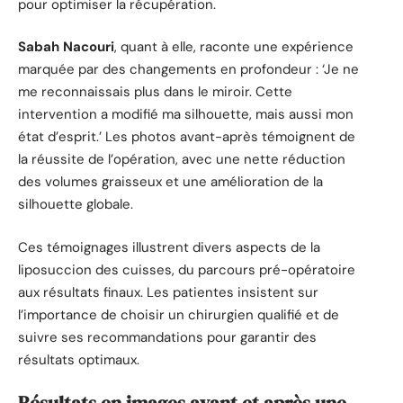
pour optimiser la récupération.
Sabah Nacouri
, quant à elle, raconte une expérience
marquée par des changements en profondeur : ‘Je ne
me reconnaissais plus dans le miroir. Cette
intervention a modifié ma silhouette, mais aussi mon
état d’esprit.’ Les photos avant-après témoignent de
la réussite de l’opération, avec une nette réduction
des volumes graisseux et une amélioration de la
silhouette globale.
Ces témoignages illustrent divers aspects de la
liposuccion des cuisses, du parcours pré-opératoire
aux résultats finaux. Les patientes insistent sur
l’importance de choisir un chirurgien qualifié et de
suivre ses recommandations pour garantir des
résultats optimaux.