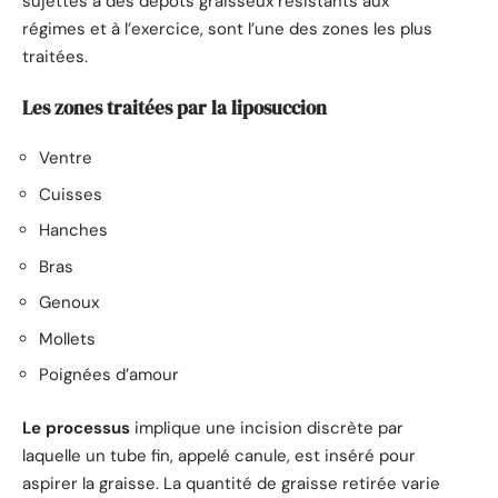
sujettes à des dépôts graisseux résistants aux
régimes et à l’exercice, sont l’une des zones les plus
traitées.
Les zones traitées par la liposuccion
Ventre
Cuisses
Hanches
Bras
Genoux
Mollets
Poignées d’amour
Le processus
implique une incision discrète par
laquelle un tube fin, appelé canule, est inséré pour
aspirer la graisse. La quantité de graisse retirée varie