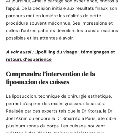
Aujourd’hui, Amélie partage son expérience, photos à
l’appui. De la décision initiale aux résultats finaux, son
parcours met en lumière les réalités de cette
procédure souvent méconnue. Ses impressions et
celles d’autres patients dévoilent les transformations
possibles et les attentes à avoir.
A voir aussi :
Lipofilling du visage : témoignages et
retours d’expérience
Comprendre l’intervention de la
liposuccion des cuisses
La liposuccion, technique de chirurgie esthétique,
permet d’aspirer des excès graisseux localisés.
Réalisée par des experts tels que le Dr Ktorza, le Dr
Joël Aknin ou encore le Dr Smarrito à Paris, elle cible
plusieurs zones du corps. Les cuisses, souvent