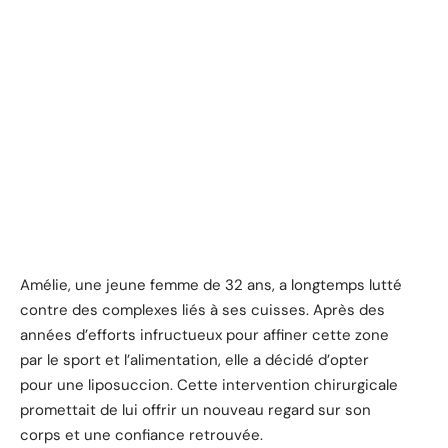
Amélie, une jeune femme de 32 ans, a longtemps lutté
contre des complexes liés à ses cuisses. Après des
années d’efforts infructueux pour affiner cette zone
par le sport et l’alimentation, elle a décidé d’opter
pour une liposuccion. Cette intervention chirurgicale
promettait de lui offrir un nouveau regard sur son
corps et une confiance retrouvée.