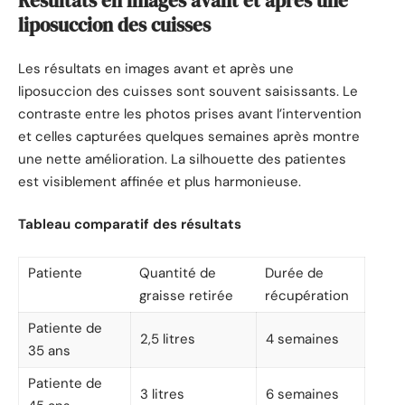
Résultats en images avant et après une
liposuccion des cuisses
Les résultats en images avant et après une
liposuccion des cuisses sont souvent saisissants. Le
contraste entre les photos prises avant l’intervention
et celles capturées quelques semaines après montre
une nette amélioration. La silhouette des patientes
est visiblement affinée et plus harmonieuse.
Tableau comparatif des résultats
Patiente
Quantité de
Durée de
graisse retirée
récupération
Patiente de
2,5 litres
4 semaines
35 ans
Patiente de
3 litres
6 semaines