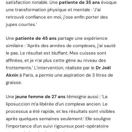
satisfaction notable. Une
patiente de 35 ans
évoque
une transformation physique et mentale : ‘J’ai
retrouvé confiance en moi, j’ose enfin porter des
jupes courtes.’
Une
patiente de 45 ans
partage une expérience
similaire : ‘Après des années de complexes, j’ai sauté
le pas. Le résultat est bluffant. Mes cuisses sont
affinées, et je n’ai plus cette gêne au niveau des
frottements.’ L’intervention, réalisée par le
Dr Joël
Aknin
à Paris, a permis une aspiration de 3 litres de
graisse.
Une
jeune femme de 27 ans
témoigne aussi : ‘La
liposuccion m’a libérée d’un complexe ancien. Le
processus a été rapide, et les résultats sont visibles
après quelques semaines seulement.’ Elle souligne
l’importance d’un suivi rigoureux post-opératoire