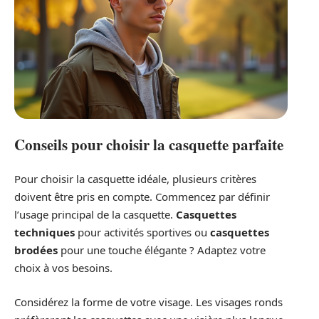
Conseils pour choisir la casquette parfaite
Pour choisir la casquette idéale, plusieurs critères
doivent être pris en compte. Commencez par définir
l’usage principal de la casquette.
Casquettes
techniques
pour activités sportives ou
casquettes
brodées
pour une touche élégante ? Adaptez votre
choix à vos besoins.
Considérez la forme de votre visage. Les visages ronds