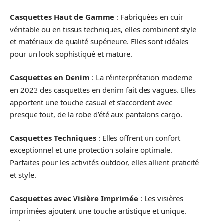
Casquettes Haut de Gamme
: Fabriquées en cuir
véritable ou en tissus techniques, elles combinent style
et matériaux de qualité supérieure. Elles sont idéales
pour un look sophistiqué et mature.
Casquettes en Denim
: La réinterprétation moderne
en 2023 des casquettes en denim fait des vagues. Elles
apportent une touche casual et s’accordent avec
presque tout, de la robe d’été aux pantalons cargo.
Casquettes Techniques
: Elles offrent un confort
exceptionnel et une protection solaire optimale.
Parfaites pour les activités outdoor, elles allient praticité
et style.
Casquettes avec Visière Imprimée
: Les visières
imprimées ajoutent une touche artistique et unique.