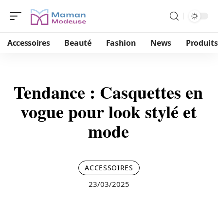
Accessoires
Beauté
Fashion
News
Produits
Tendance : Casquettes en
vogue pour look stylé et
mode
ACCESSOIRES
23/03/2025