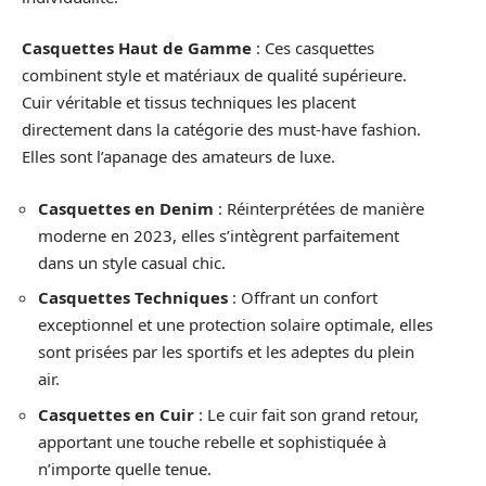
Casquettes Haut de Gamme
: Ces casquettes
combinent style et matériaux de qualité supérieure.
Cuir véritable et tissus techniques les placent
directement dans la catégorie des must-have fashion.
Elles sont l’apanage des amateurs de luxe.
Casquettes en Denim
: Réinterprétées de manière
moderne en 2023, elles s’intègrent parfaitement
dans un style casual chic.
Casquettes Techniques
: Offrant un confort
exceptionnel et une protection solaire optimale, elles
sont prisées par les sportifs et les adeptes du plein
air.
Casquettes en Cuir
: Le cuir fait son grand retour,
apportant une touche rebelle et sophistiquée à
n’importe quelle tenue.