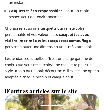
un instant.
Casquettes éco-responsables
: pour un choix
respectueux de l’environnement.
Choisissez aussi une casquette qui reflète votre
personnalité et vos valeurs. Les
casquettes avec
visière imprimée
et les
casquettes camouflage
peuvent ajouter une dimension unique à votre look.
Les tendances actuelles offrent une large gamme de
choix. Que vous recherchiez une casquette pour un
style urbain ou un look décontracté, il existe une option
adaptée à chaque besoin et chaque goût.
D'autres articles sur le site
ACCESSOIRES