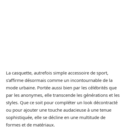
La casquette, autrefois simple accessoire de sport,
s’affirme désormais comme un incontournable de la
mode urbaine. Portée aussi bien par les célébrités que
par les anonymes, elle transcende les générations et les
styles. Que ce soit pour compléter un look décontracté
ou pour ajouter une touche audacieuse à une tenue
sophistiquée, elle se décline en une multitude de
formes et de matériaux.