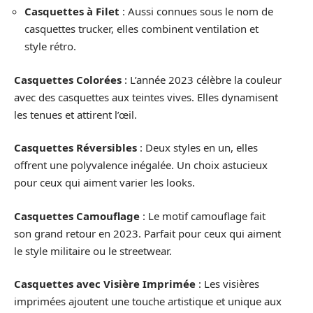
Casquettes à Filet
: Aussi connues sous le nom de
casquettes trucker, elles combinent ventilation et
style rétro.
Casquettes Colorées
: L’année 2023 célèbre la couleur
avec des casquettes aux teintes vives. Elles dynamisent
les tenues et attirent l’œil.
Casquettes Réversibles
: Deux styles en un, elles
offrent une polyvalence inégalée. Un choix astucieux
pour ceux qui aiment varier les looks.
Casquettes Camouflage
: Le motif camouflage fait
son grand retour en 2023. Parfait pour ceux qui aiment
le style militaire ou le streetwear.
Casquettes avec Visière Imprimée
: Les visières
imprimées ajoutent une touche artistique et unique aux