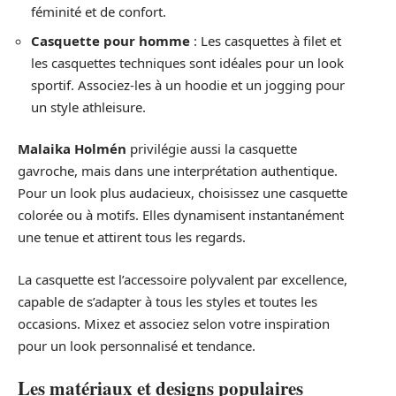
féminité et de confort.
Casquette pour homme
: Les casquettes à filet et
les casquettes techniques sont idéales pour un look
sportif. Associez-les à un hoodie et un jogging pour
un style athleisure.
Malaika Holmén
privilégie aussi la casquette
gavroche, mais dans une interprétation authentique.
Pour un look plus audacieux, choisissez une casquette
colorée ou à motifs. Elles dynamisent instantanément
une tenue et attirent tous les regards.
La casquette est l’accessoire polyvalent par excellence,
capable de s’adapter à tous les styles et toutes les
occasions. Mixez et associez selon votre inspiration
pour un look personnalisé et tendance.
Les matériaux et designs populaires