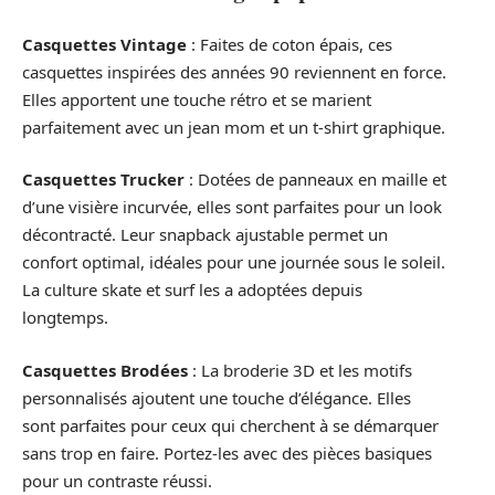
Casquettes Vintage
: Faites de coton épais, ces
casquettes inspirées des années 90 reviennent en force.
Elles apportent une touche rétro et se marient
parfaitement avec un jean mom et un t-shirt graphique.
Casquettes Trucker
: Dotées de panneaux en maille et
d’une visière incurvée, elles sont parfaites pour un look
décontracté. Leur snapback ajustable permet un
confort optimal, idéales pour une journée sous le soleil.
La culture skate et surf les a adoptées depuis
longtemps.
Casquettes Brodées
: La broderie 3D et les motifs
personnalisés ajoutent une touche d’élégance. Elles
sont parfaites pour ceux qui cherchent à se démarquer
sans trop en faire. Portez-les avec des pièces basiques
pour un contraste réussi.