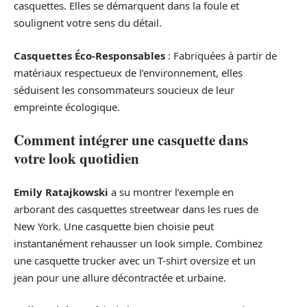
casquettes. Elles se démarquent dans la foule et
soulignent votre sens du détail.
Casquettes Éco-Responsables
: Fabriquées à partir de
matériaux respectueux de l’environnement, elles
séduisent les consommateurs soucieux de leur
empreinte écologique.
Comment intégrer une casquette dans
votre look quotidien
Emily Ratajkowski
a su montrer l’exemple en
arborant des casquettes streetwear dans les rues de
New York. Une casquette bien choisie peut
instantanément rehausser un look simple. Combinez
une casquette trucker avec un T-shirt oversize et un
jean pour une allure décontractée et urbaine.