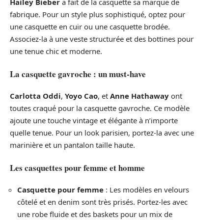
Hailey Bieber
a fait de la casquette sa marque de
fabrique. Pour un style plus sophistiqué, optez pour
une casquette en cuir ou une casquette brodée.
Associez-la à une veste structurée et des bottines pour
une tenue chic et moderne.
La casquette gavroche : un must-have
Carlotta Oddi
,
Yoyo Cao
, et
Anne Hathaway
ont
toutes craqué pour la casquette gavroche. Ce modèle
ajoute une touche vintage et élégante à n’importe
quelle tenue. Pour un look parisien, portez-la avec une
marinière et un pantalon taille haute.
Les casquettes pour femme et homme
Casquette pour femme
: Les modèles en velours
côtelé et en denim sont très prisés. Portez-les avec
une robe fluide et des baskets pour un mix de