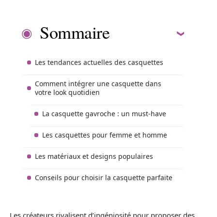
Sommaire
Les tendances actuelles des casquettes
Comment intégrer une casquette dans
votre look quotidien
La casquette gavroche : un must-have
Les casquettes pour femme et homme
Les matériaux et designs populaires
Conseils pour choisir la casquette parfaite
Les créateurs rivalisent d’ingéniosité pour proposer des