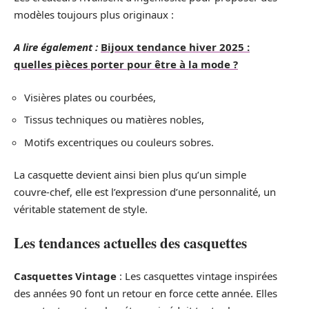
modèles toujours plus originaux :
A lire également :
Bijoux tendance hiver 2025 :
quelles pièces porter pour être à la mode ?
Visières plates ou courbées,
Tissus techniques ou matières nobles,
Motifs excentriques ou couleurs sobres.
La casquette devient ainsi bien plus qu’un simple
couvre-chef, elle est l’expression d’une personnalité, un
véritable statement de style.
Les tendances actuelles des casquettes
Casquettes Vintage
: Les casquettes vintage inspirées
des années 90 font un retour en force cette année. Elles