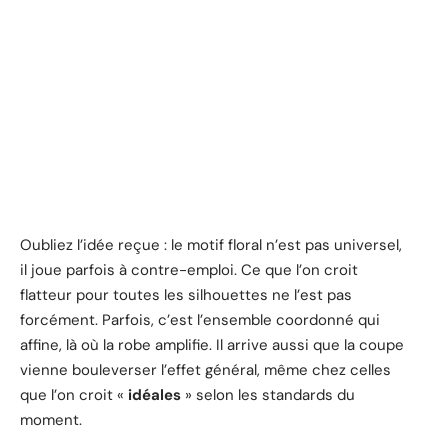
Oubliez l’idée reçue : le motif floral n’est pas universel,
il joue parfois à contre-emploi. Ce que l’on croit
flatteur pour toutes les silhouettes ne l’est pas
forcément. Parfois, c’est l’ensemble coordonné qui
affine, là où la robe amplifie. Il arrive aussi que la coupe
vienne bouleverser l’effet général, même chez celles
que l’on croit «
idéales
» selon les standards du
moment.