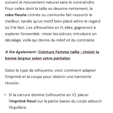
suivent le mouvement naturel sans le contraindre.
Pour celles dont la taille se dessine nettement, la
robe fleurie
cintrée ou ceinturée fait ressortir le
meilleur, tandis qu’un motif bien placé attire le regard
où il le faut. Les silhouettes en H, elles, gagneront à
explorer l’ensemble : mixer les pièces, introduire un
décalage, voilà qui donne du relief et du contraste.
A lire également :
Ceinture Femme taille : choisir la
bonne largeur selon votre pantalon
Selon le type de silhouette, voici comment adapter
l’imprimé et la coupe pour obtenir une harmonie
réussie :
Si la carrure domine (silhouette en V), placer
l’
imprimé fleuri
sur la partie basse du corps adoucit
l’équilibre.