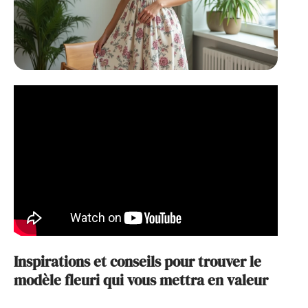
Inspirations et conseils pour trouver le
modèle fleuri qui vous mettra en valeur