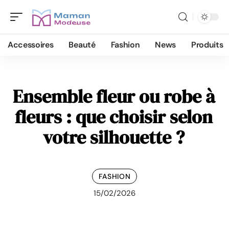
Accessoires
Beauté
Fashion
News
Produits
Ensemble fleur ou robe à
fleurs : que choisir selon
votre silhouette ?
FASHION
15/02/2026