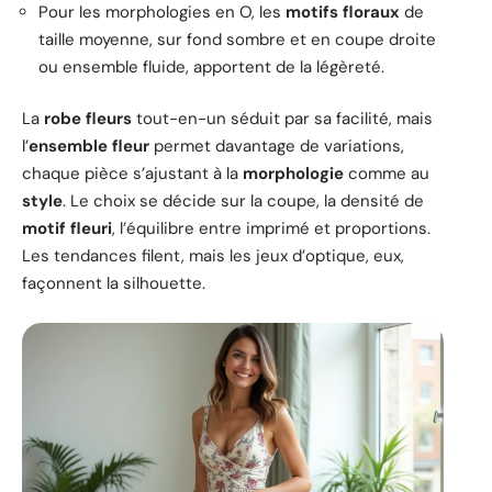
Pour les morphologies en O, les
motifs floraux
de
taille moyenne, sur fond sombre et en coupe droite
ou ensemble fluide, apportent de la légèreté.
La
robe fleurs
tout-en-un séduit par sa facilité, mais
l’
ensemble fleur
permet davantage de variations,
chaque pièce s’ajustant à la
morphologie
comme au
style
. Le choix se décide sur la coupe, la densité de
motif fleuri
, l’équilibre entre imprimé et proportions.
Les tendances filent, mais les jeux d’optique, eux,
façonnent la silhouette.