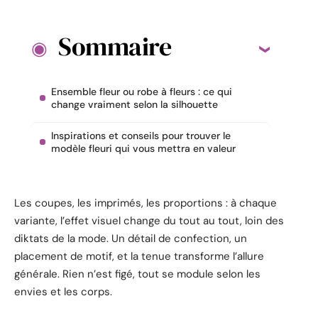
Sommaire
Ensemble fleur ou robe à fleurs : ce qui
change vraiment selon la silhouette
Inspirations et conseils pour trouver le
modèle fleuri qui vous mettra en valeur
Les coupes, les imprimés, les proportions : à chaque
variante, l’effet visuel change du tout au tout, loin des
diktats de la mode. Un détail de confection, un
placement de motif, et la tenue transforme l’allure
générale. Rien n’est figé, tout se module selon les
envies et les corps.