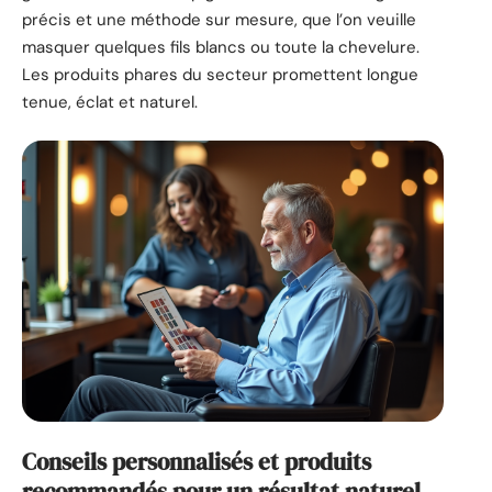
précis et une méthode sur mesure, que l’on veuille
masquer quelques fils blancs ou toute la chevelure.
Les produits phares du secteur promettent longue
tenue, éclat et naturel.
Conseils personnalisés et produits
recommandés pour un résultat naturel