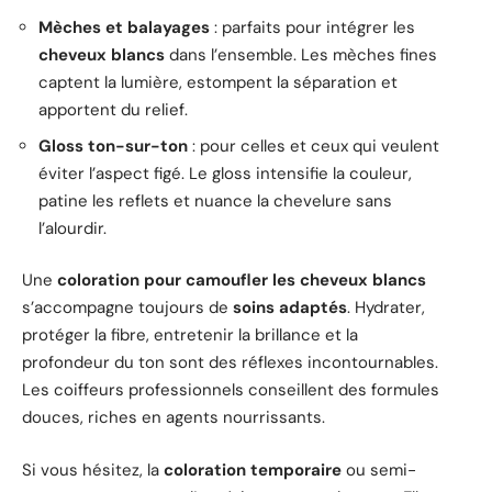
Mèches et balayages
: parfaits pour intégrer les
cheveux blancs
dans l’ensemble. Les mèches fines
captent la lumière, estompent la séparation et
apportent du relief.
Gloss ton-sur-ton
: pour celles et ceux qui veulent
éviter l’aspect figé. Le gloss intensifie la couleur,
patine les reflets et nuance la chevelure sans
l’alourdir.
Une
coloration pour camoufler les cheveux blancs
s’accompagne toujours de
soins adaptés
. Hydrater,
protéger la fibre, entretenir la brillance et la
profondeur du ton sont des réflexes incontournables.
Les coiffeurs professionnels conseillent des formules
douces, riches en agents nourrissants.
Si vous hésitez, la
coloration temporaire
ou semi-