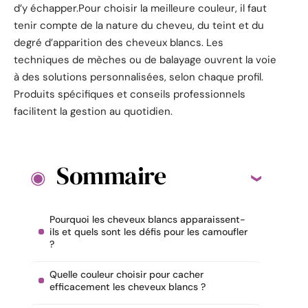
d’y échapper.Pour choisir la meilleure couleur, il faut
tenir compte de la nature du cheveu, du teint et du
degré d’apparition des cheveux blancs. Les
techniques de mèches ou de balayage ouvrent la voie
à des solutions personnalisées, selon chaque profil.
Produits spécifiques et conseils professionnels
facilitent la gestion au quotidien.
Sommaire
Pourquoi les cheveux blancs apparaissent-
ils et quels sont les défis pour les camoufler
?
Quelle couleur choisir pour cacher
efficacement les cheveux blancs ?