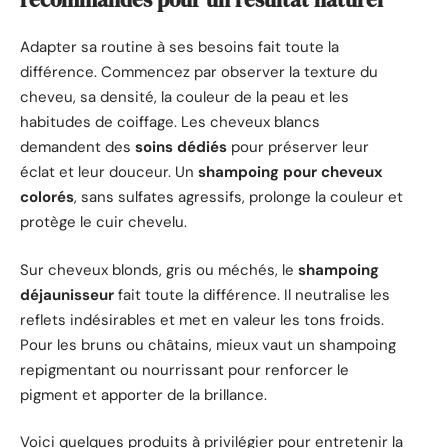
Adapter sa routine à ses besoins fait toute la
différence. Commencez par observer la texture du
cheveu, sa densité, la couleur de la peau et les
habitudes de coiffage. Les cheveux blancs
demandent des
soins dédiés
pour préserver leur
éclat et leur douceur. Un
shampoing pour cheveux
colorés
, sans sulfates agressifs, prolonge la couleur et
protège le cuir chevelu.
Sur cheveux blonds, gris ou méchés, le
shampoing
déjaunisseur
fait toute la différence. Il neutralise les
reflets indésirables et met en valeur les tons froids.
Pour les bruns ou châtains, mieux vaut un shampoing
repigmentant ou nourrissant pour renforcer le
pigment et apporter de la brillance.
Voici quelques produits à privilégier pour entretenir la