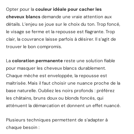
Opter pour la
couleur idéale pour cacher les
cheveux blancs
demande une vraie attention aux
détails. L’enjeu se joue sur le choix du ton. Trop foncé,
le visage se ferme et la repousse est flagrante. Trop
clair, la couvrance laisse parfois à désirer. Il s’agit de
trouver le bon compromis.
La
coloration permanente
reste une solution fiable
pour masquer les cheveux blancs durablement.
Chaque mèche est enveloppée, la repousse est
maîtrisée. Mais il faut choisir une nuance proche de la
base naturelle. Oubliez les noirs profonds : préférez
les châtains, bruns doux ou blonds foncés, qui
atténuent la démarcation et donnent un effet nuancé.
Plusieurs techniques permettent de s’adapter à
chaque besoin :