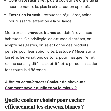
Contraste racinaire
: plus la couleur s’éloigne de la
nuance naturelle, plus la démarcation apparaît.
Entretien intensif
: retouches régulières, soins
nourrissants, attention à la brillance.
Montrer ses
cheveux blancs
conduit à revoir ses
habitudes. On privilégie les astuces discrètes, on
adapte ses gestes, on sélectionne des produits
pensés pour leur spécificité. L’astuce ? Miser sur la
lumière, les variations de tons, pour masquer l’effet
racine sans rigidité. La subtilité et la personnalisation
font toute la différence.
A lire en complément :
Couleur de cheveux :
Comment savoir quelle te va le mieux ?
Quelle couleur choisir pour cacher
efficacement les cheveux blancs ?