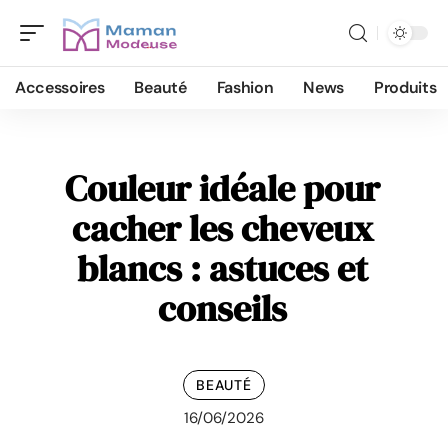
Accessoires
Beauté
Fashion
News
Produits
Couleur idéale pour
cacher les cheveux
blancs : astuces et
conseils
BEAUTÉ
16/06/2026