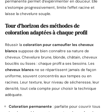
permanente permet d’expérimenter en douceur. Elle
s’estompe progressivement, limite l’effet racine et
laisse la chevelure souple.
Tour d’horizon des méthodes de
coloration adaptées à chaque profil
Réussir la
coloration pour camoufler les cheveux
blancs
suppose de bien connaître sa nature de
cheveux. Chevelure brune, blonde, châtain, cheveux
bouclés ou lisses : chaque profil a ses besoins. Les
cheveux blancs
ne se répartissent jamais de façon
uniforme, souvent concentrés aux tempes ou en
racines. Leur texture, leur niveau de sécheresse, leur
densité, tout cela compte pour choisir la technique
adéquate.
Coloration permanente
: parfaite pour couvrir tous