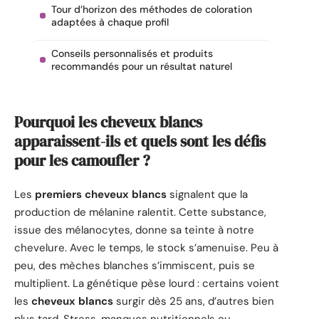
Tour d’horizon des méthodes de coloration
adaptées à chaque profil
Conseils personnalisés et produits
recommandés pour un résultat naturel
Pourquoi les cheveux blancs
apparaissent-ils et quels sont les défis
pour les camoufler ?
Les
premiers cheveux blancs
signalent que la
production de mélanine ralentit. Cette substance,
issue des mélanocytes, donne sa teinte à notre
chevelure. Avec le temps, le stock s’amenuise. Peu à
peu, des mèches blanches s’immiscent, puis se
multiplient. La génétique pèse lourd : certains voient
les
cheveux blancs
surgir dès 25 ans, d’autres bien