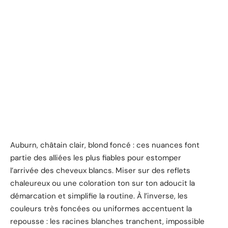
Auburn, châtain clair, blond foncé : ces nuances font
partie des alliées les plus fiables pour estomper
l’arrivée des cheveux blancs. Miser sur des reflets
chaleureux ou une coloration ton sur ton adoucit la
démarcation et simplifie la routine. À l’inverse, les
couleurs très foncées ou uniformes accentuent la
repousse : les racines blanches tranchent, impossible