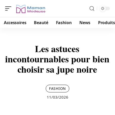
Accessoires
Beauté
Fashion
News
Produits
Les astuces
incontournables pour bien
choisir sa jupe noire
FASHION
11/03/2026