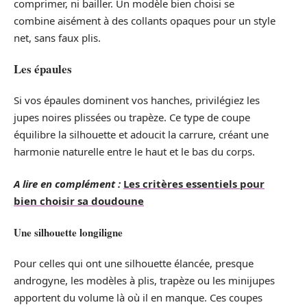
comprimer, ni bailler. Un modèle bien choisi se
combine aisément à des collants opaques pour un style
net, sans faux plis.
Les épaules
Si vos épaules dominent vos hanches, privilégiez les
jupes noires plissées ou trapèze. Ce type de coupe
équilibre la silhouette et adoucit la carrure, créant une
harmonie naturelle entre le haut et le bas du corps.
A lire en complément :
Les critères essentiels pour
bien choisir sa doudoune
Une silhouette longiligne
Pour celles qui ont une silhouette élancée, presque
androgyne, les modèles à plis, trapèze ou les minijupes
apportent du volume là où il en manque. Ces coupes