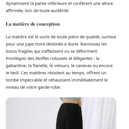
dynamisent la partie inférieure et confèrent une allure
affirmée, loin de toute austérité.
La matière de conception
La matière est le socle de toute pièce de qualité, surtout
pour une jupe noire destinée à durer. Bannissez les
tissus fragiles qui s’affaissent ou se déforment.
Privilégiez des étoffes robustes et élégantes : la
gabardine, la flanelle, le velours, le canevas ou encore
le twill. Ces matières résistent au temps, offrent un
tombé impeccable et rehaussent immédiatement le
niveau de votre garde-robe.