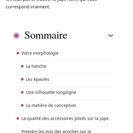
correspond vraiment.
Sommaire
Votre morphologie
La hanche
Les épaules
Une silhouette longiligne
La matière de conception
La qualité des accessoires posés sur la jupe
Prendre les avis des proches sur le