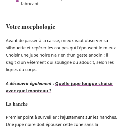
fabricant
Votre morphologie
Avant de passer à la caisse, mieux vaut observer sa
silhouette et repérer les coupes qui l’épousent le mieux.
Choisir une jupe noire n’a rien d’un geste anodin : il
s’agit d’un vêtement qui souligne ou adoucit, selon les
lignes du corps.
A découvrir également :
Quelle jupe longue choisir
avec quel manteau ?
La hanche
Premier point à surveiller : l’ajustement sur les hanches.
Une jupe noire doit épouser cette zone sans la