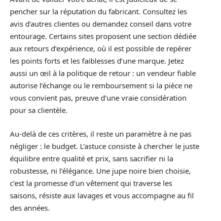
pencher sur la réputation du fabricant. Consultez les
avis d’autres clientes ou demandez conseil dans votre
entourage. Certains sites proposent une section dédiée
aux retours d’expérience, où il est possible de repérer
les points forts et les faiblesses d’une marque. Jetez
aussi un œil à la politique de retour : un vendeur fiable
autorise l’échange ou le remboursement si la pièce ne
vous convient pas, preuve d’une vraie considération
pour sa clientèle.
Au-delà de ces critères, il reste un paramètre à ne pas
négliger : le budget. L’astuce consiste à chercher le juste
équilibre entre qualité et prix, sans sacrifier ni la
robustesse, ni l’élégance. Une jupe noire bien choisie,
c’est la promesse d’un vêtement qui traverse les
saisons, résiste aux lavages et vous accompagne au fil
des années.