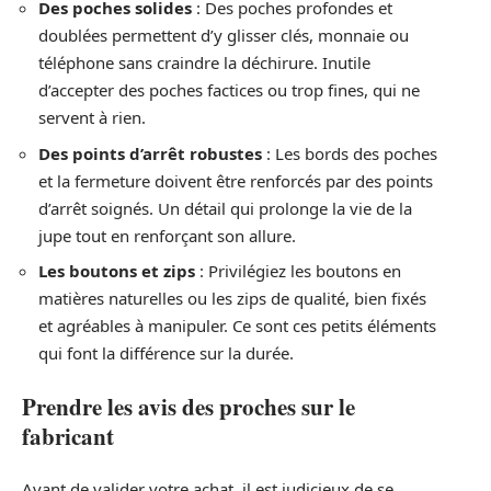
Des poches solides
: Des poches profondes et
doublées permettent d’y glisser clés, monnaie ou
téléphone sans craindre la déchirure. Inutile
d’accepter des poches factices ou trop fines, qui ne
servent à rien.
Des points d’arrêt robustes
: Les bords des poches
et la fermeture doivent être renforcés par des points
d’arrêt soignés. Un détail qui prolonge la vie de la
jupe tout en renforçant son allure.
Les boutons et zips
: Privilégiez les boutons en
matières naturelles ou les zips de qualité, bien fixés
et agréables à manipuler. Ce sont ces petits éléments
qui font la différence sur la durée.
Prendre les avis des proches sur le
fabricant
Avant de valider votre achat, il est judicieux de se