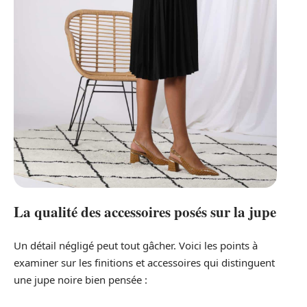
La qualité des accessoires posés sur la jupe
Un détail négligé peut tout gâcher. Voici les points à
examiner sur les finitions et accessoires qui distinguent
une jupe noire bien pensée :