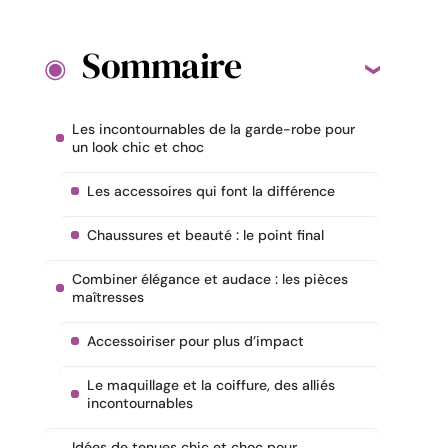
Sommaire
Les incontournables de la garde-robe pour
un look chic et choc
Les accessoires qui font la différence
Chaussures et beauté : le point final
Combiner élégance et audace : les pièces
maîtresses
Accessoiriser pour plus d’impact
Le maquillage et la coiffure, des alliés
incontournables
Idées de tenues chic et choc pour