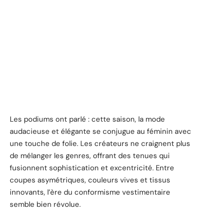
Les podiums ont parlé : cette saison, la mode
audacieuse et élégante se conjugue au féminin avec
une touche de folie. Les créateurs ne craignent plus
de mélanger les genres, offrant des tenues qui
fusionnent sophistication et excentricité. Entre
coupes asymétriques, couleurs vives et tissus
innovants, l’ère du conformisme vestimentaire
semble bien révolue.