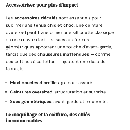
Accessoiriser pour plus d’impact
Les
accessoires décalés
sont essentiels pour
sublimer une
tenue chic et choc
. Une ceinture
oversized peut transformer une silhouette classique
en une œuvre d’art. Les sacs aux formes
géométriques apportent une touche d’avant-garde,
tandis que des
chaussures inattendues
— comme
des bottines à paillettes — ajoutent une dose de
fantaisie.
Maxi boucles d’oreilles
: glamour assuré.
Ceintures oversized
: structuration et surprise.
Sacs géométriques
: avant-garde et modernité.
Le maquillage et la coiffure, des alliés
incontournables