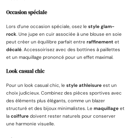
Occasion spéciale
Lors d’une occasion spéciale, osez le
style glam-
rock
. Une jupe en cuir associée à une blouse en soie
peut créer un équilibre parfait entre
raffinement
et
décalé
. Accessoirisez avec des bottines à paillettes
et un maquillage prononcé pour un effet maximal.
Look casual chic
Pour un look casual chic, le
style athleisure
est un
choix judicieux. Combinez des pièces sportives avec
des éléments plus élégants, comme un blazer
structuré et des bijoux minimalistes. Le
maquillage
et
la
coiffure
doivent rester naturels pour conserver
une harmonie visuelle.