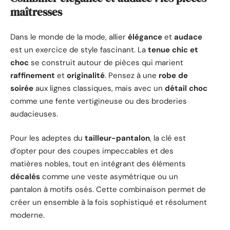
maîtresses
Dans le monde de la mode, allier
élégance
et
audace
est un exercice de style fascinant. La
tenue chic et
choc
se construit autour de pièces qui marient
raffinement
et
originalité
. Pensez à une
robe de
soirée
aux lignes classiques, mais avec un
détail choc
comme une fente vertigineuse ou des broderies
audacieuses.
Pour les adeptes du
tailleur-pantalon
, la clé est
d’opter pour des coupes impeccables et des
matières nobles, tout en intégrant des éléments
décalés
comme une veste asymétrique ou un
pantalon à motifs osés. Cette combinaison permet de
créer un ensemble à la fois sophistiqué et résolument
moderne.