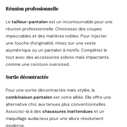
Réunion professionnelle
Le
tailleur-pantalon
est un incontournable pour une
réunion professionnelle. Choisissez des coupes
impeccables et des matières nobles. Pour injecter
une touche d’originalité, misez sur une veste
asymétrique ou un pantalon à motifs. Complétez le
tout avec des accessoires sobres mais impactants,
comme une ceinture oversized.
Sortie décontractée
Pour une sortie décontractée mais stylée, la
combinaison pantalon
est votre alliée. Elle offre une
alternative chic aux tenues plus conventionnelles.
Associez-la à des
chaussures inattendues
et un
maquillage audacieux pour une allure résolument
moderne.