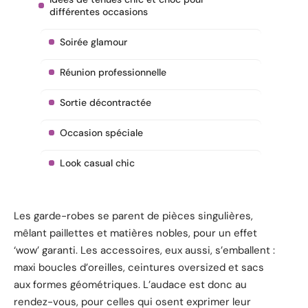
différentes occasions
Soirée glamour
Réunion professionnelle
Sortie décontractée
Occasion spéciale
Look casual chic
Les garde-robes se parent de pièces singulières,
mêlant paillettes et matières nobles, pour un effet
‘wow’ garanti. Les accessoires, eux aussi, s’emballent :
maxi boucles d’oreilles, ceintures oversized et sacs
aux formes géométriques. L’audace est donc au
rendez-vous, pour celles qui osent exprimer leur