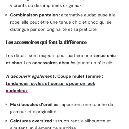
vibrants ou des imprimés originaux.
Combinaison pantalon
: alternative audacieuse à la
robe, elle peut être une tenue chic et choc qui se
distingue par son originalité et sa praticité.
Les accessoires qui font la différence
Les détails sont majeurs pour parfaire une
tenue chic
et choc
. Les
accessoires décalés
jouent un rôle clé :
A découvrir également :
Coupe mulet femme :
tendances, styles et conseils pour un look
audacieux
Maxi boucles d’oreilles
: apportent une touche de
glamour et d’originalité.
Ceintures oversized
: structurent la silhouette et
ajoutent un élément de surprise.