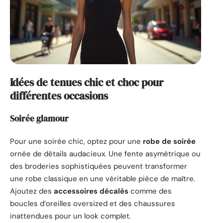
Idées de tenues chic et choc pour
différentes occasions
Soirée glamour
Pour une soirée chic, optez pour une
robe de soirée
ornée de détails audacieux. Une fente asymétrique ou
des broderies sophistiquées peuvent transformer
une robe classique en une véritable pièce de maître.
Ajoutez des
accessoires décalés
comme des
boucles d’oreilles oversized et des chaussures
inattendues pour un look complet.