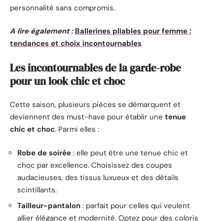
personnalité sans compromis.
A lire également :
Ballerines pliables pour femme :
tendances et choix incontournables
Les incontournables de la garde-robe
pour un look chic et choc
Cette saison, plusieurs pièces se démarquent et
deviennent des must-have pour établir une
tenue
chic et choc
. Parmi elles :
Robe de soirée
: elle peut être une tenue chic et
choc par excellence. Choisissez des coupes
audacieuses, des tissus luxueux et des détails
scintillants.
Tailleur-pantalon
: parfait pour celles qui veulent
allier élégance et modernité. Optez pour des coloris