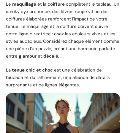
Le
maquillage
et la
coiffure
complètent le tableau. Un
smoky eye prononcé, des lèvres rouge vif ou des
coiffures élaborées renforcent l’impact de votre
tenue. Le maquillage et la coiffure doivent suivre
cette ligne directrice : osez les couleurs vives et les
styles audacieux. Considérez chaque élément comme
une pièce d’un puzzle, créant une harmonie parfaite
entre
glamour
et
décalé
.
La
tenue chic et choc
est une célébration de
l’audace et du raffinement, une alliance de détails
surprenants et de lignes élégantes.