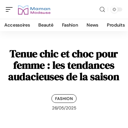
Accessoires
Beauté
Fashion
News
Produits
Tenue chic et choc pour
femme : les tendances
audacieuses de la saison
FASHION
26/05/2025