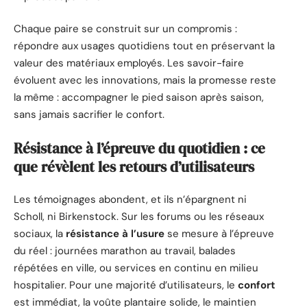
Chaque paire se construit sur un compromis :
répondre aux usages quotidiens tout en préservant la
valeur des matériaux employés. Les savoir-faire
évoluent avec les innovations, mais la promesse reste
la même : accompagner le pied saison après saison,
sans jamais sacrifier le confort.
Résistance à l’épreuve du quotidien : ce
que révèlent les retours d’utilisateurs
Les témoignages abondent, et ils n’épargnent ni
Scholl, ni Birkenstock. Sur les forums ou les réseaux
sociaux, la
résistance à l’usure
se mesure à l’épreuve
du réel : journées marathon au travail, balades
répétées en ville, ou services en continu en milieu
hospitalier. Pour une majorité d’utilisateurs, le
confort
est immédiat, la voûte plantaire solide, le maintien