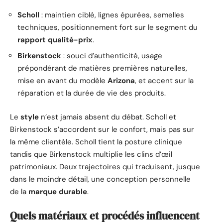
Scholl
: maintien ciblé, lignes épurées, semelles
techniques, positionnement fort sur le segment du
rapport qualité-prix
.
Birkenstock
: souci d’authenticité, usage
prépondérant de matières premières naturelles,
mise en avant du modèle
Arizona
, et accent sur la
réparation et la durée de vie des produits.
Le
style
n’est jamais absent du débat. Scholl et
Birkenstock s’accordent sur le confort, mais pas sur
la même clientèle. Scholl tient la posture clinique
tandis que Birkenstock multiplie les clins d’œil
patrimoniaux. Deux trajectoires qui traduisent, jusque
dans le moindre détail, une conception personnelle
de la
marque durable
.
Quels matériaux et procédés influencent