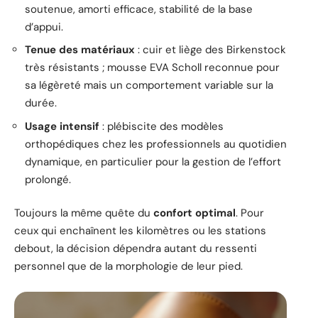
soutenue, amorti efficace, stabilité de la base
d’appui.
Tenue des matériaux
: cuir et liège des Birkenstock
très résistants ; mousse EVA Scholl reconnue pour
sa légèreté mais un comportement variable sur la
durée.
Usage intensif
: plébiscite des modèles
orthopédiques chez les professionnels au quotidien
dynamique, en particulier pour la gestion de l’effort
prolongé.
Toujours la même quête du
confort optimal
. Pour
ceux qui enchaînent les kilomètres ou les stations
debout, la décision dépendra autant du ressenti
personnel que de la morphologie de leur pied.