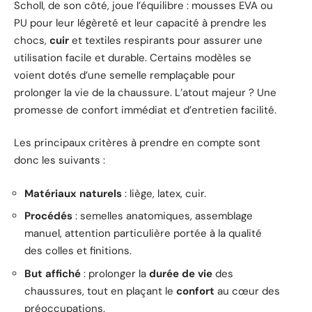
Scholl, de son côté, joue l’équilibre : mousses EVA ou
PU pour leur légèreté et leur capacité à prendre les
chocs,
cuir
et textiles respirants pour assurer une
utilisation facile et durable. Certains modèles se
voient dotés d’une semelle remplaçable pour
prolonger la vie de la chaussure. L’atout majeur ? Une
promesse de confort immédiat et d’entretien facilité.
Les principaux critères à prendre en compte sont
donc les suivants :
Matériaux naturels
: liège, latex, cuir.
Procédés
: semelles anatomiques, assemblage
manuel, attention particulière portée à la qualité
des colles et finitions.
But affiché
: prolonger la
durée de vie
des
chaussures, tout en plaçant le
confort
au cœur des
préoccupations.