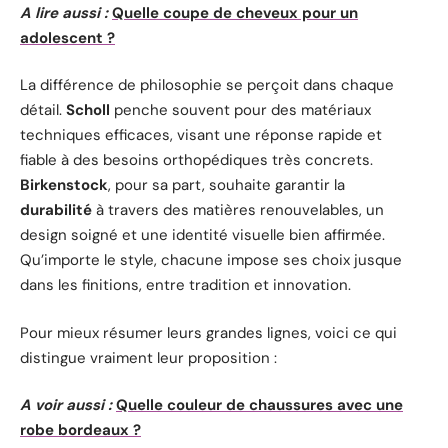
A lire aussi :
Quelle coupe de cheveux pour un
adolescent ?
La différence de philosophie se perçoit dans chaque
détail.
Scholl
penche souvent pour des matériaux
techniques efficaces, visant une réponse rapide et
fiable à des besoins orthopédiques très concrets.
Birkenstock
, pour sa part, souhaite garantir la
durabilité
à travers des matières renouvelables, un
design soigné et une identité visuelle bien affirmée.
Qu’importe le style, chacune impose ses choix jusque
dans les finitions, entre tradition et innovation.
Pour mieux résumer leurs grandes lignes, voici ce qui
distingue vraiment leur proposition :
A voir aussi :
Quelle couleur de chaussures avec une
robe bordeaux ?