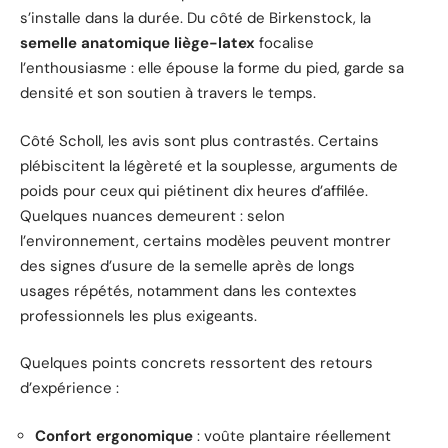
s’installe dans la durée. Du côté de Birkenstock, la
semelle anatomique liège-latex
focalise
l’enthousiasme : elle épouse la forme du pied, garde sa
densité et son soutien à travers le temps.
Côté Scholl, les avis sont plus contrastés. Certains
plébiscitent la légèreté et la souplesse, arguments de
poids pour ceux qui piétinent dix heures d’affilée.
Quelques nuances demeurent : selon
l’environnement, certains modèles peuvent montrer
des signes d’usure de la semelle après de longs
usages répétés, notamment dans les contextes
professionnels les plus exigeants.
Quelques points concrets ressortent des retours
d’expérience :
Confort ergonomique
: voûte plantaire réellement