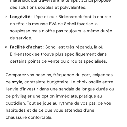
matériaux qui traversent le temps ; Scholl propose
des solutions souples et polyvalentes.
Longévité
: liège et cuir Birkenstock font la course
en tête ; la mousse EVA de Scholl favorise la
souplesse mais n’offre pas toujours la même durée
de service.
Facilité d’achat
: Scholl est très répandu, là où
Birkenstock se trouve plus spécifiquement dans
certains points de vente ou circuits spécialisés.
Comparez vos besoins, fréquence du port, exigences
de
style
, contrainte budgétaire. Le choix oscille entre
l’envie d’investir dans une sandale de longue durée ou
de privilégier une option immédiate, pratique au
quotidien. Tout se joue au rythme de vos pas, de vos
habitudes et de ce que vous attendez d’une
chaussure confortable.