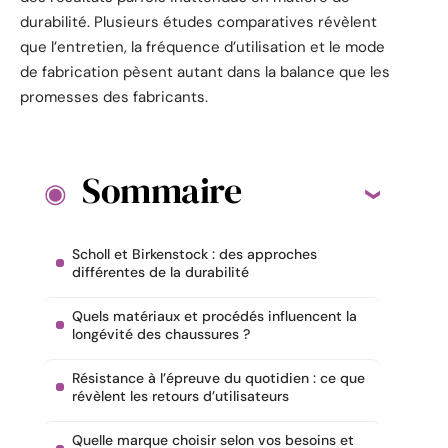
durabilité. Plusieurs études comparatives révèlent
que l’entretien, la fréquence d’utilisation et le mode
de fabrication pèsent autant dans la balance que les
promesses des fabricants.
Sommaire
Scholl et Birkenstock : des approches
différentes de la durabilité
Quels matériaux et procédés influencent la
longévité des chaussures ?
Résistance à l’épreuve du quotidien : ce que
révèlent les retours d’utilisateurs
Quelle marque choisir selon vos besoins et