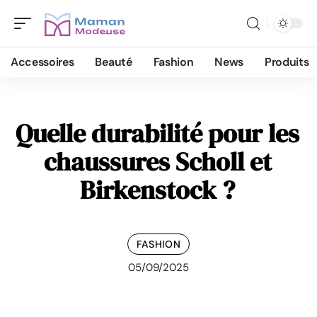
Accessoires
Beauté
Fashion
News
Produits
Quelle durabilité pour les
chaussures Scholl et
Birkenstock ?
FASHION
05/09/2025