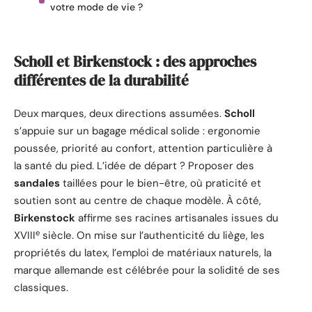
votre mode de vie ?
Scholl et Birkenstock : des approches
différentes de la durabilité
Deux marques, deux directions assumées.
Scholl
s’appuie sur un bagage médical solide : ergonomie
poussée, priorité au confort, attention particulière à
la santé du pied. L’idée de départ ? Proposer des
sandales
taillées pour le bien-être, où praticité et
soutien sont au centre de chaque modèle. À côté,
Birkenstock
affirme ses racines artisanales issues du
e
XVIII
siècle. On mise sur l’authenticité du liège, les
propriétés du latex, l’emploi de matériaux naturels, la
marque allemande est célébrée pour la solidité de ses
classiques.