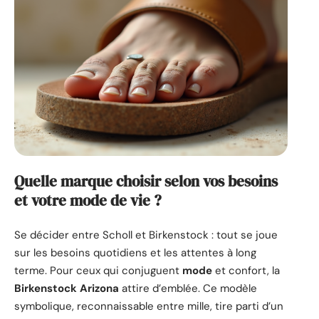
Quelle marque choisir selon vos besoins
et votre mode de vie ?
Se décider entre Scholl et Birkenstock : tout se joue
sur les besoins quotidiens et les attentes à long
terme. Pour ceux qui conjuguent
mode
et confort, la
Birkenstock Arizona
attire d’emblée. Ce modèle
symbolique, reconnaissable entre mille, tire parti d’un