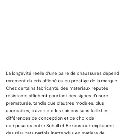
La longévité réelle d’une paire de chaussures dépend
rarement du prix affiché ou du prestige de la marque.
Chez certains fabricants, des matériaux réputés
résistants affichent pourtant des signes d’usure
prématurée, tandis que d’autres modèles, plus
abordables, traversent les saisons sans faillir.Les
différences de conception et de choix de
composants entre Scholl et Birkenstock expliquent
des résultats parfois inattendus en matière de