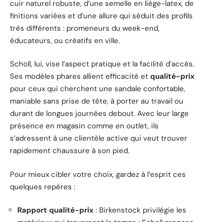
cuir naturel robuste, d’une semelle en liège-latex, de
finitions variées et d’une allure qui séduit des profils
très différents : promeneurs du week-end,
éducateurs, ou créatifs en ville.
Scholl, lui, vise l’aspect pratique et la facilité d’accès.
Ses modèles phares allient efficacité et
qualité-prix
pour ceux qui cherchent une sandale confortable,
maniable sans prise de tête, à porter au travail ou
durant de longues journées debout. Avec leur large
présence en magasin comme en outlet, ils
s’adressent à une clientèle active qui veut trouver
rapidement chaussure à son pied.
Pour mieux cibler votre choix, gardez à l’esprit ces
quelques repères :
Rapport qualité-prix
: Birkenstock privilégie les