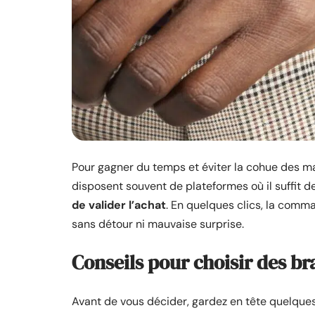
Pour gagner du temps et éviter la cohue des ma
disposent souvent de plateformes où il suffit d
de valider l’achat
. En quelques clics, la comm
sans détour ni mauvaise surprise.
Conseils pour choisir des br
Avant de vous décider, gardez en tête quelques