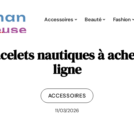
Accessoires
Beauté
Fashion
celets nautiques à ach
ligne
ACCESSOIRES
11/03/2026