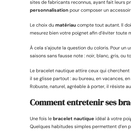
sites de fabricants reconnus, ayant fait leurs
personnalisation
pour composer un accessoire
Le choix du
matériau
compte tout autant. Il doi
mesurez bien votre poignet afin d’éviter toute 
À cela s’ajoute la question du coloris. Pour un 
saisons sans fausse note : noir, blanc, gris, ou 
Le bracelet nautique attire ceux qui cherchent l
il se glisse partout : au bureau, en vacances, en
Robuste, naturel, agréable à porter, il résiste 
Comment entretenir ses bra
Une fois le
bracelet nautique
idéal à votre poi
Quelques habitudes simples permettent d’en pr