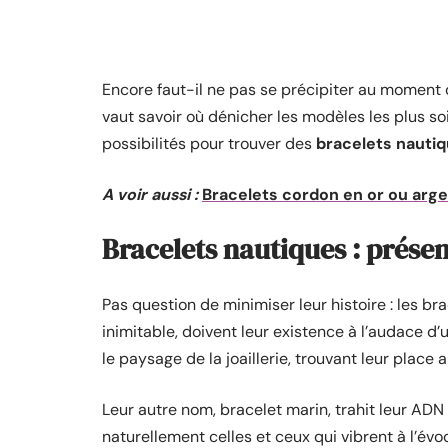
Encore faut-il ne pas se précipiter au moment de 
vaut savoir où dénicher les modèles les plus so
possibilités pour trouver des
bracelets nautiq
A voir aussi :
Bracelets cordon en or ou arge
Bracelets nautiques : prése
Pas question de minimiser leur histoire : les br
inimitable, doivent leur existence à l’audace d
le paysage de la joaillerie, trouvant leur place 
Leur autre nom, bracelet marin, trahit leur ADN 
naturellement celles et ceux qui vibrent à l’év