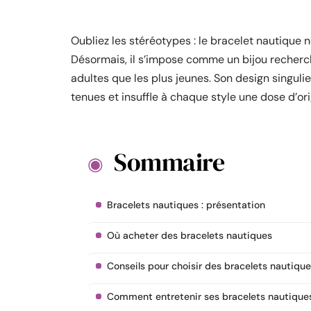
Oubliez les stéréotypes : le bracelet nautique 
Désormais, il s’impose comme un bijou recherch
adultes que les plus jeunes. Son design singuli
tenues et insuffle à chaque style une dose d’or
Sommaire
Bracelets nautiques : présentation
Où acheter des bracelets nautiques
Conseils pour choisir des bracelets nautique
Comment entretenir ses bracelets nautique