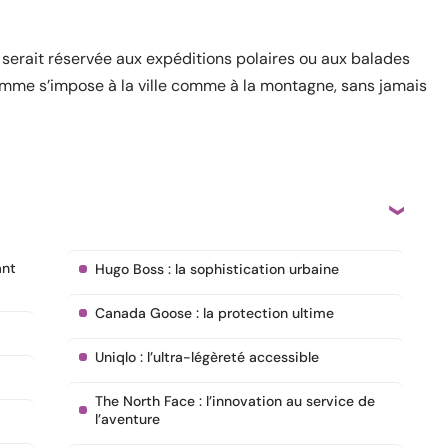
 serait réservée aux expéditions polaires ou aux balades
mme s’impose à la ville comme à la montagne, sans jamais
ant
Hugo Boss : la sophistication urbaine
Canada Goose : la protection ultime
Uniqlo : l’ultra-légèreté accessible
The North Face : l’innovation au service de
l’aventure