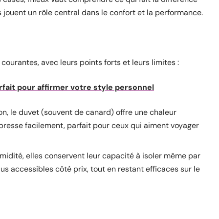
ouent un rôle central dans le confort et la performance.
ourantes, avec leurs points forts et leurs limites :
rfait pour affirmer votre style personnel
on, le duvet (souvent de canard) offre une chaleur
mpresse facilement, parfait pour ceux qui aiment voyager
umidité, elles conservent leur capacité à isoler même par
us accessibles côté prix, tout en restant efficaces sur le