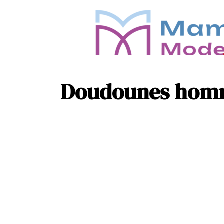
Doudounes homme 