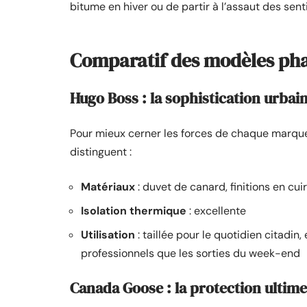
bitume en hiver ou de partir à l’assaut des sent
Comparatif des modèles p
Hugo Boss : la sophistication urbai
Pour mieux cerner les forces de chaque marque
distinguent :
Matériaux
: duvet de canard, finitions en cuir
Isolation thermique
: excellente
Utilisation
: taillée pour le quotidien citadi
professionnels que les sorties du week-end
Canada Goose : la protection ultime