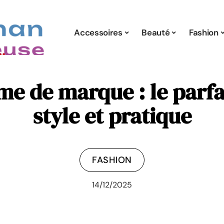
Accessoires
Beauté
Fashion
de marque : le parfai
style et pratique
FASHION
14/12/2025