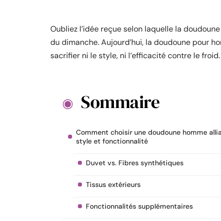
Oubliez l’idée reçue selon laquelle la doudoune
du dimanche. Aujourd’hui, la doudoune pour ho
sacrifier ni le style, ni l’efficacité contre le froid.
Sommaire
Comment choisir une doudoune homme alli
style et fonctionnalité
Duvet vs. Fibres synthétiques
Tissus extérieurs
Fonctionnalités supplémentaires