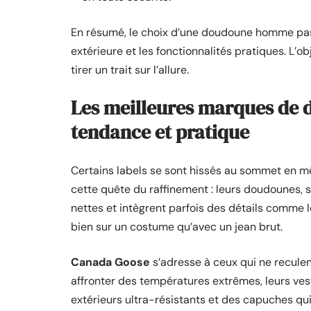
En résumé, le choix d’une doudoune homme passe
extérieure et les fonctionnalités pratiques. L’ob
tirer un trait sur l’allure.
Les meilleures marques de
tendance et pratique
Certains labels se sont hissés au sommet en mê
cette quête du raffinement : leurs doudounes,
nettes et intègrent parfois des détails comme l
bien sur un costume qu’avec un jean brut.
Canada Goose
s’adresse à ceux qui ne reculen
affronter des températures extrêmes, leurs ves
extérieurs ultra-résistants et des capuches qui n