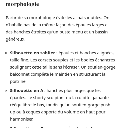
morphologie
Partir de sa morphologie évite les achats inutiles. On
n’habille pas de la même façon des épaules larges et
des hanches étroites qu’un buste menu et un bassin
généreux.
Silhouette en sablier
: épaules et hanches alignées,
taille fine. Les corsets souples et les bodies échancrés
soulignent cette taille sans l’écraser. Un soutien-gorge
balconnet complète le maintien en structurant la
poitrine.
Silhouette en A
: hanches plus larges que les
épaules. Le shorty sculptant ou la culotte gainante
rééquilibre le bas, tandis qu’un soutien-gorge push-
up ou à coques apporte du volume en haut pour
harmoniser.