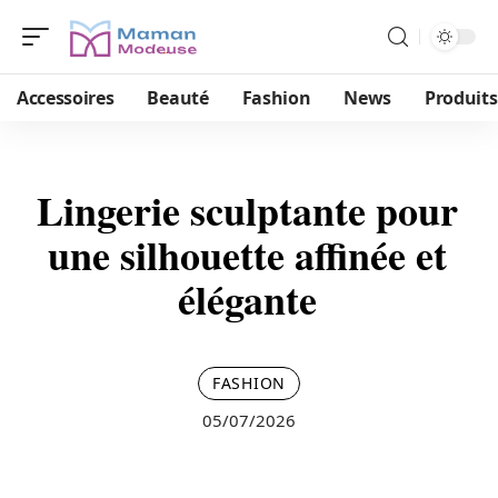
Accessoires
Beauté
Fashion
News
Produits
Lingerie sculptante pour
une silhouette affinée et
élégante
FASHION
05/07/2026