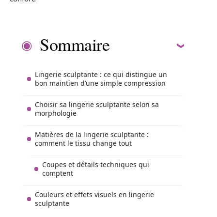
Sommaire
Lingerie sculptante : ce qui distingue un
bon maintien d’une simple compression
Choisir sa lingerie sculptante selon sa
morphologie
Matières de la lingerie sculptante :
comment le tissu change tout
Coupes et détails techniques qui
comptent
Couleurs et effets visuels en lingerie
sculptante