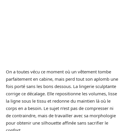
On a toutes vécu ce moment où un vêtement tombe
parfaitement en cabine, mais perd tout son aplomb une
fois porté sans les bons dessous. La lingerie sculptante
corrige ce décalage. Elle repositionne les volumes, lisse
la ligne sous le tissu et redonne du maintien là où le
corps en a besoin. Le sujet n’est pas de compresser ni
de contraindre, mais de travailler avec sa morphologie
pour obtenir une silhouette affinée sans sacrifier le
confort.