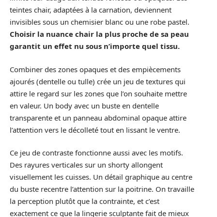
teintes chair, adaptées à la carnation, deviennent
invisibles sous un chemisier blanc ou une robe pastel.
Choisir la nuance chair la plus proche de sa peau
garantit un effet nu sous n’importe quel tissu.
Combiner des zones opaques et des empiècements
ajourés (dentelle ou tulle) crée un jeu de textures qui
attire le regard sur les zones que l’on souhaite mettre
en valeur. Un body avec un buste en dentelle
transparente et un panneau abdominal opaque attire
l’attention vers le décolleté tout en lissant le ventre.
Ce jeu de contraste fonctionne aussi avec les motifs.
Des rayures verticales sur un shorty allongent
visuellement les cuisses. Un détail graphique au centre
du buste recentre l’attention sur la poitrine. On travaille
la perception plutôt que la contrainte, et c’est
exactement ce que la lingerie sculptante fait de mieux