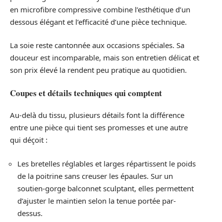
en microfibre compressive combine l’esthétique d’un
dessous élégant et l’efficacité d’une pièce technique.
La soie reste cantonnée aux occasions spéciales. Sa
douceur est incomparable, mais son entretien délicat et
son prix élevé la rendent peu pratique au quotidien.
Coupes et détails techniques qui comptent
Au-delà du tissu, plusieurs détails font la différence
entre une pièce qui tient ses promesses et une autre
qui déçoit :
Les bretelles réglables et larges répartissent le poids
de la poitrine sans creuser les épaules. Sur un
soutien-gorge balconnet sculptant, elles permettent
d’ajuster le maintien selon la tenue portée par-
dessus.