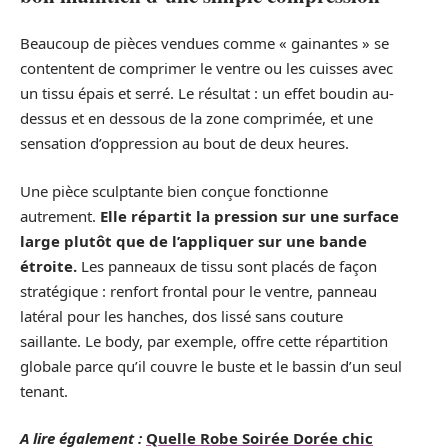
Beaucoup de pièces vendues comme « gainantes » se
contentent de comprimer le ventre ou les cuisses avec
un tissu épais et serré. Le résultat : un effet boudin au-
dessus et en dessous de la zone comprimée, et une
sensation d’oppression au bout de deux heures.
Une pièce sculptante bien conçue fonctionne
autrement.
Elle répartit la pression sur une surface
large plutôt que de l’appliquer sur une bande
étroite.
Les panneaux de tissu sont placés de façon
stratégique : renfort frontal pour le ventre, panneau
latéral pour les hanches, dos lissé sans couture
saillante. Le body, par exemple, offre cette répartition
globale parce qu’il couvre le buste et le bassin d’un seul
tenant.
A lire également :
Quelle Robe Soirée Dorée chic