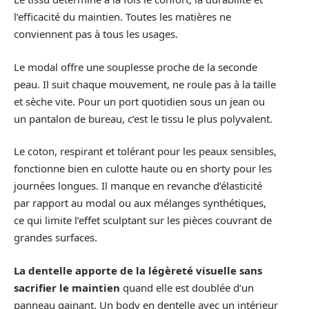
l’efficacité du maintien. Toutes les matières ne
conviennent pas à tous les usages.
Le modal offre une souplesse proche de la seconde
peau. Il suit chaque mouvement, ne roule pas à la taille
et sèche vite. Pour un port quotidien sous un jean ou
un pantalon de bureau, c’est le tissu le plus polyvalent.
Le coton, respirant et tolérant pour les peaux sensibles,
fonctionne bien en culotte haute ou en shorty pour les
journées longues. Il manque en revanche d’élasticité
par rapport au modal ou aux mélanges synthétiques,
ce qui limite l’effet sculptant sur les pièces couvrant de
grandes surfaces.
La dentelle apporte de la légèreté visuelle sans
sacrifier le maintien
quand elle est doublée d’un
panneau gainant. Un body en dentelle avec un intérieur