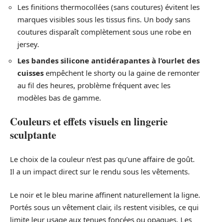
Les finitions thermocollées (sans coutures) évitent les
marques visibles sous les tissus fins. Un body sans
coutures disparaît complètement sous une robe en
jersey.
Les bandes silicone antidérapantes à l’ourlet des
cuisses
empêchent le shorty ou la gaine de remonter
au fil des heures, problème fréquent avec les
modèles bas de gamme.
Couleurs et effets visuels en lingerie
sculptante
Le choix de la couleur n’est pas qu’une affaire de goût.
Il a un impact direct sur le rendu sous les vêtements.
Le noir et le bleu marine affinent naturellement la ligne.
Portés sous un vêtement clair, ils restent visibles, ce qui
limite leur usage aux tenues foncées ou opaques. Les