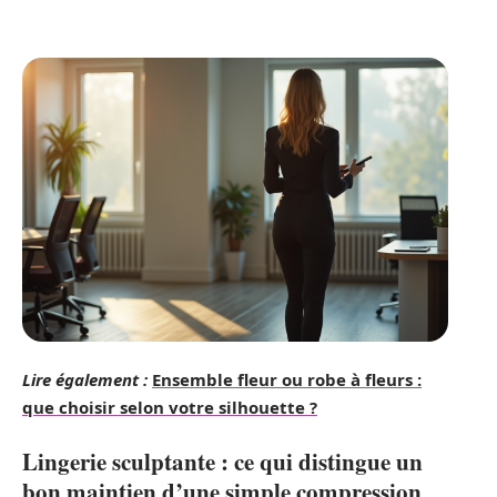
Lire également :
Ensemble fleur ou robe à fleurs :
que choisir selon votre silhouette ?
Lingerie sculptante : ce qui distingue un
bon maintien d’une simple compression