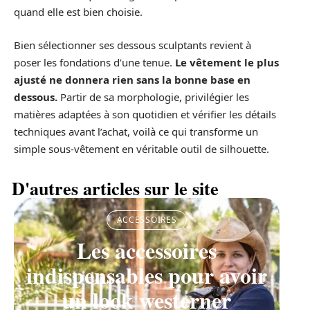
quand elle est bien choisie.
Bien sélectionner ses dessous sculptants revient à
poser les fondations d’une tenue.
Le vêtement le plus
ajusté ne donnera rien sans la bonne base en
dessous.
Partir de sa morphologie, privilégier les
matières adaptées à son quotidien et vérifier les détails
techniques avant l’achat, voilà ce qui transforme un
simple sous-vêtement en véritable outil de silhouette.
D'autres articles sur le site
ACCESSOIRES
Les accessoires
indispensables pour avoir
un look westerner