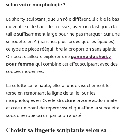
selon votre morphologie ?
Le shorty sculptant joue un rôle différent. Il cible le bas
du ventre et le haut des cuisses, avec un élastique à la
taille suffisamment large pour ne pas marquer. Sur une
silhouette en A (hanches plus larges que les épaules),
ce type de pièce rééquilibre la proportion sans aplatir.
On peut d’ailleurs explorer une
gamme de shorty
pour femme
qui combine cet effet sculptant avec des
coupes modernes.
La culotte taille haute, elle, allonge visuellement le
torse en remontant la ligne de taille. Sur les
morphologies en O, elle structure la zone abdominale
et crée un point de repère visuel qui affine la silhouette
sous une robe ou un pantalon ajusté.
Choisir sa lingerie sculptante selon sa