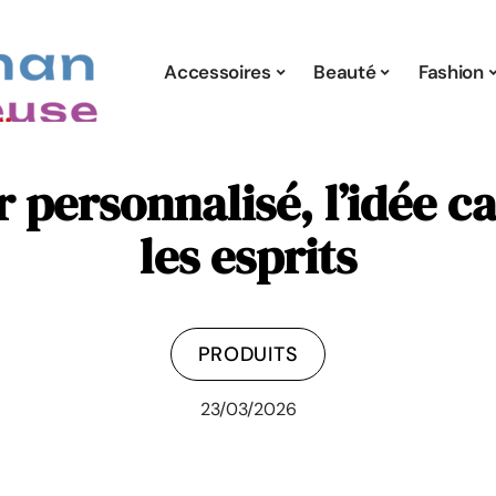
Accessoires
Beauté
Fashion
ir personnalisé, l’idée 
les esprits
PRODUITS
23/03/2026