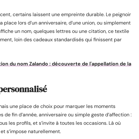
cent, certains laissent une empreinte durable. Le peignoir
sa place lors d’un anniversaire, d’une union, ou simplement
ffiche un nom, quelques lettres ou une citation, ce textile
iment, loin des cadeaux standardisés qui finissent par
ation du nom Zalando : découverte de l'appellation de la
 personnalisé
ais une place de choix pour marquer les moments
 de fin d’année, anniversaire ou simple geste d’affection :
us les profils, et s’invite à toutes les occasions. Là où
e et s’impose naturellement.