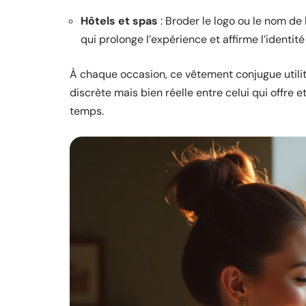
Hôtels et spas
: Broder le logo ou le nom de l
qui prolonge l’expérience et affirme l’identité 
À chaque occasion, ce vêtement conjugue utilité
discrète mais bien réelle entre celui qui offre et
temps.