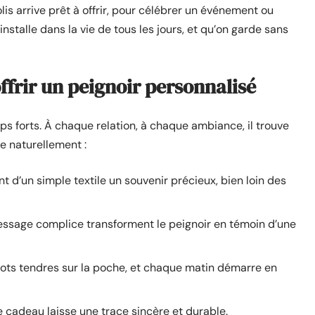
is arrive prêt à offrir, pour célébrer un événement ou
s’installe dans la vie de tous les jours, et qu’on garde sans
ffrir un peignoir personnalisé
 forts. À chaque relation, à chaque ambiance, il trouve
e naturellement :
nt d’un simple textile un souvenir précieux, bien loin des
ssage complice transforment le peignoir en témoin d’une
ots tendres sur la poche, et chaque matin démarre en
e cadeau laisse une trace sincère et durable.