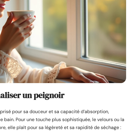
aliser un peignoir
 prisé pour sa douceur et sa capacité d’absorption,
 bain. Pour une touche plus sophistiquée, le velours ou la
re, elle plaît pour sa légèreté et sa rapidité de séchage :