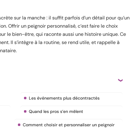
ète sur la manche : il suffit parfois d’un détail pour qu’un
. Offrir un peignoir personnalisé, c’est faire le choix
r le bien-être, qui raconte aussi une histoire unique. Ce
. Il s’intègre à la routine, se rend utile, et rappelle à
nataire.
Les événements plus décontractés
Quand les pros s’en mêlent
Comment choisir et personnaliser un peignoir