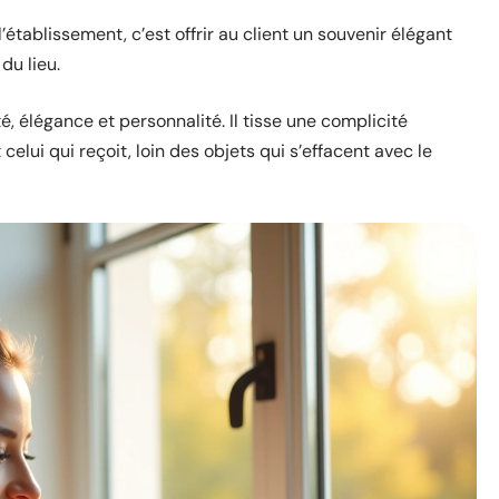
’établissement, c’est offrir au client un souvenir élégant
du lieu.
, élégance et personnalité. Il tisse une complicité
 celui qui reçoit, loin des objets qui s’effacent avec le