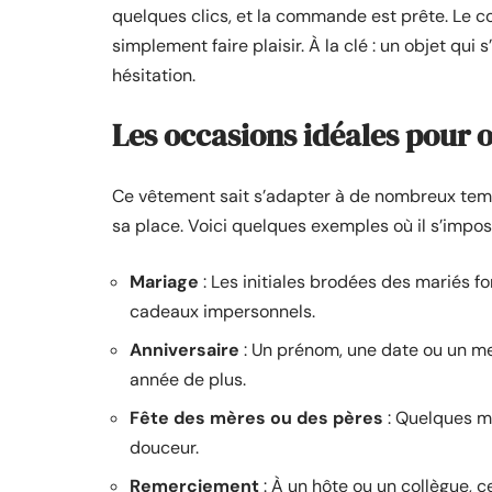
quelques clics, et la commande est prête. Le col
simplement faire plaisir. À la clé : un objet qui 
hésitation.
Les occasions idéales pour o
Ce vêtement sait s’adapter à de nombreux temps
sa place. Voici quelques exemples où il s’impos
Mariage
: Les initiales brodées des mariés fo
cadeaux impersonnels.
Anniversaire
: Un prénom, une date ou un me
année de plus.
Fête des mères ou des pères
: Quelques m
douceur.
Remerciement
: À un hôte ou un collègue, c