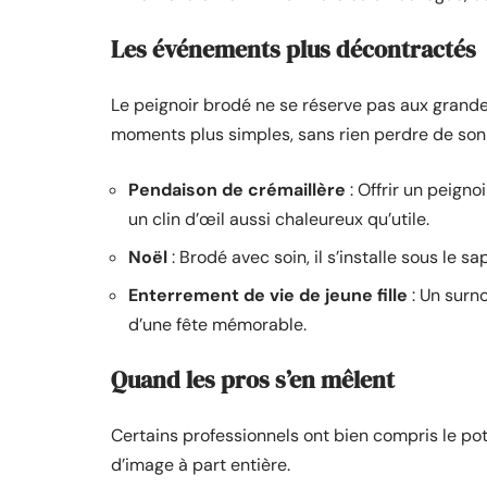
Les événements plus décontractés
Le peignoir brodé ne se réserve pas aux grandes
moments plus simples, sans rien perdre de son
Pendaison de crémaillère
: Offrir un peign
un clin d’œil aussi chaleureux qu’utile.
Noël
: Brodé avec soin, il s’installe sous le s
Enterrement de vie de jeune fille
: Un surno
d’une fête mémorable.
Quand les pros s’en mêlent
Certains professionnels ont bien compris le pote
d’image à part entière.