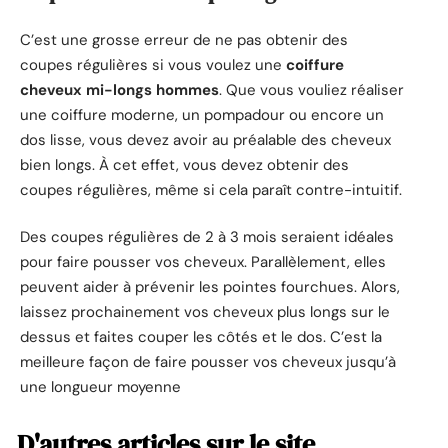
C’est une grosse erreur de ne pas obtenir des
coupes régulières si vous voulez une
coiffure
cheveux mi-longs hommes
. Que vous vouliez réaliser
une coiffure moderne, un pompadour ou encore un
dos lisse, vous devez avoir au préalable des cheveux
bien longs. À cet effet, vous devez obtenir des
coupes régulières, même si cela paraît contre-intuitif.
Des coupes régulières de 2 à 3 mois seraient idéales
pour faire pousser vos cheveux. Parallèlement, elles
peuvent aider à prévenir les pointes fourchues. Alors,
laissez prochainement vos cheveux plus longs sur le
dessus et faites couper les côtés et le dos. C’est la
meilleure façon de faire pousser vos cheveux jusqu’à
une longueur moyenne
D'autres articles sur le site