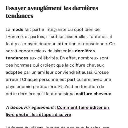
Essayer aveuglément les dernières
tendances
La
mode
fait partie intégrante du quotidien de
l’Homme, et parfois, il faut se laisser aller. Toutefois, il
faut y aller avec douceur, attention et conscience. Ce
serait encore mieux de laisser les
dernières
tendances
aux célébrités. En effet, nombreux sont
ces hommes qui croient que la coiffure cheveux
adoptée par un ami leur conviendrait aussi. Grosse
erreur ! Chaque personne est particulière, avec une
physionomie particulière. Et c’est en fonction de
cette dernière qu’il faut choisir sa
coiffure cheveux
.
A découvrir également :
Comment faire éditer un
livre photo : les étapes à suivre