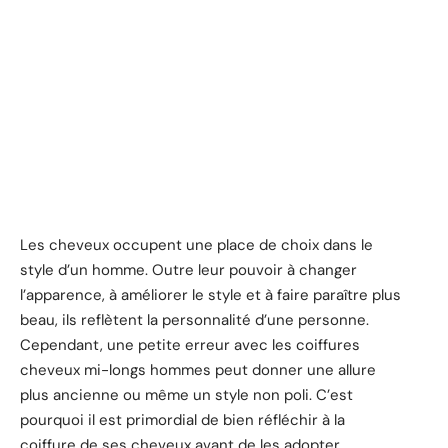
Les cheveux occupent une place de choix dans le
style d’un homme. Outre leur pouvoir à changer
l’apparence, à améliorer le style et à faire paraître plus
beau, ils reflètent la personnalité d’une personne.
Cependant, une petite erreur avec les coiffures
cheveux mi-longs hommes peut donner une allure
plus ancienne ou même un style non poli. C’est
pourquoi il est primordial de bien réfléchir à la
coiffure de ses cheveux avant de les adopter.