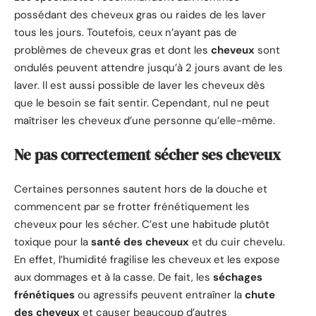
possédant des cheveux gras ou raides de les laver
tous les jours. Toutefois, ceux n’ayant pas de
problèmes de cheveux gras et dont les
cheveux
sont
ondulés peuvent attendre jusqu’à 2 jours avant de les
laver. Il est aussi possible de laver les cheveux dès
que le besoin se fait sentir. Cependant, nul ne peut
maîtriser les cheveux d’une personne qu’elle-même.
Ne pas correctement sécher ses cheveux
Certaines personnes sautent hors de la douche et
commencent par se frotter frénétiquement les
cheveux pour les sécher. C’est une habitude plutôt
toxique pour la
santé des cheveux
et du cuir chevelu.
En effet, l’humidité fragilise les cheveux et les expose
aux dommages et à la casse. De fait, les
séchages
frénétiques
ou agressifs peuvent entraîner la
chute
des cheveux
et causer beaucoup d’autres