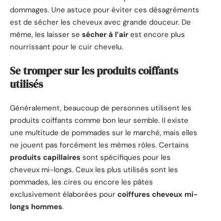
dommages. Une astuce pour éviter ces désagréments
est de sécher les cheveux avec grande douceur. De
même, les laisser se
sécher à l’air
est encore plus
nourrissant pour le cuir chevelu.
Se tromper sur les produits coiffants
utilisés
Généralement, beaucoup de personnes utilisent les
produits coiffants comme bon leur semble. Il existe
une multitude de pommades sur le marché, mais elles
ne jouent pas forcément les mêmes rôles. Certains
produits capillaires
sont spécifiques pour les
cheveux mi-longs. Ceux les plus utilisés sont les
pommades, les cires ou encore les pâtes
exclusivement élaborées pour
coiffures cheveux mi-
longs hommes
.