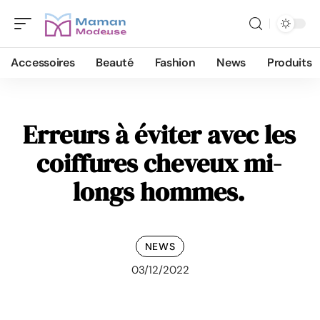
Accessoires
Beauté
Fashion
News
Produits
Erreurs à éviter avec les
coiffures cheveux mi-
longs hommes.
NEWS
03/12/2022