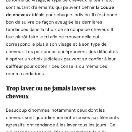
La forme du visage, le type de cheveux, le teint, etc.
sont autant d’éléments qui peuvent définir la
coupe
de cheveux
idéale pour chaque individu. Il n’est donc
bon de suivre de façon aveuglée les dernières
tendances dans le choix de sa coupe de cheveux. Il
faut plutôt faire le tri afin de trouver celle qui
correspond le plus à son visage et à son type de
cheveux. Les personnes qui éprouvent des difficultés
à opérer un choix judicieux peuvent se confier à leur
coiffeur
pour obtenir des conseils ou même des
recommandations.
Trop laver ou ne jamais laver ses
cheveux
Beaucoup d’hommes, notamment ceux dont les
cheveux sont quotidiennement exposés aux éléments
agressifs, ont tendance à les laver tous les jours. Ce