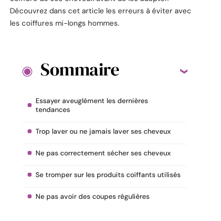
Découvrez dans cet article les erreurs à éviter avec
les coiffures mi-longs hommes.
Sommaire
Essayer aveuglément les dernières
tendances
Trop laver ou ne jamais laver ses cheveux
Ne pas correctement sécher ses cheveux
Se tromper sur les produits coiffants utilisés
Ne pas avoir des coupes régulières