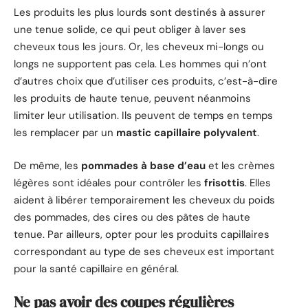
Les produits les plus lourds sont destinés à assurer
une tenue solide, ce qui peut obliger à laver ses
cheveux tous les jours. Or, les cheveux mi-longs ou
longs ne supportent pas cela. Les hommes qui n’ont
d’autres choix que d’utiliser ces produits, c’est-à-dire
les produits de haute tenue, peuvent néanmoins
limiter leur utilisation. Ils peuvent de temps en temps
les remplacer par un
mastic capillaire polyvalent
.
De même, les
pommades à base d’eau
et les crèmes
légères sont idéales pour contrôler les
frisottis
. Elles
aident à libérer temporairement les cheveux du poids
des pommades, des cires ou des pâtes de haute
tenue. Par ailleurs, opter pour les produits capillaires
correspondant au type de ses cheveux est important
pour la santé capillaire en général.
Ne pas avoir des coupes régulières