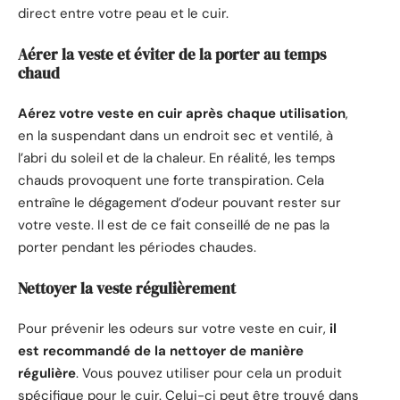
direct entre votre peau et le cuir.
Aérer la veste et éviter de la porter au temps
chaud
Aérez votre veste en cuir après chaque utilisation
,
en la suspendant dans un endroit sec et ventilé, à
l’abri du soleil et de la chaleur. En réalité, les temps
chauds provoquent une forte transpiration. Cela
entraîne le dégagement d’odeur pouvant rester sur
votre veste. Il est de ce fait conseillé de ne pas la
porter pendant les périodes chaudes.
Nettoyer la veste régulièrement
Pour prévenir les odeurs sur votre veste en cuir,
il
est recommandé de la nettoyer de manière
régulière
. Vous pouvez utiliser pour cela un produit
spécifique pour le cuir. Celui-ci peut être trouvé dans