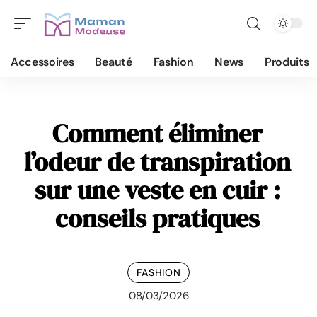
Accessoires
Beauté
Fashion
News
Produits
Comment éliminer
l’odeur de transpiration
sur une veste en cuir :
conseils pratiques
FASHION
08/03/2026