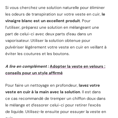
Si vous cherchez une solution naturelle pour éliminer
les odeurs de transpiration sur votre veste en cuir,
le
vinaigre blanc est un excellent produit
. Pour
l’utiliser, préparez une solution en mélangeant une
part de celui-ci avec deux parts d’eau dans un
vaporisateur. Utiliser la solution obtenue pour
pulvériser légèrement votre veste en cuir en veillant à
éviter les coutures et les boutons.
A lire en complément :
Adopter la veste en velours :
conseils pour un style affirmé
Pour faire un nettoyage en profondeur,
lavez votre
veste en cuir à la main avec la solution
. Il est dans
ce cas recommandé de tremper un chiffon doux dans
le mélange et d’essorer celui-ci pour retirer l’excès
de liquide. Utilisez-le ensuite pour essuyer la veste en