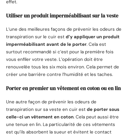
effet.
Utiliser un produit imperméabilisant sur la veste
L’une des meilleures façons de prévenir les odeurs de
transpiration sur le cuir est
d’y appliquer un produit
imperméabilisant avant de le porter
. Cela est
surtout recommandé si c’est pour la première fois
vous enfiler votre veste. L’opération doit être
renouvelée tous les six mois environ. Cela permet de
créer une barrière contre l’humidité et les taches.
Porter en premier un vêtement en coton ou en lin
Une autre façon de prévenir les odeurs de
transpiration sur sa veste en cuir est
de porter sous
celle-ci un vêtement en coton
. Cela peut aussi être
une tenue en lin. La particularité de ces vêtements
est qu’ils absorbent la sueur et évitent le contact