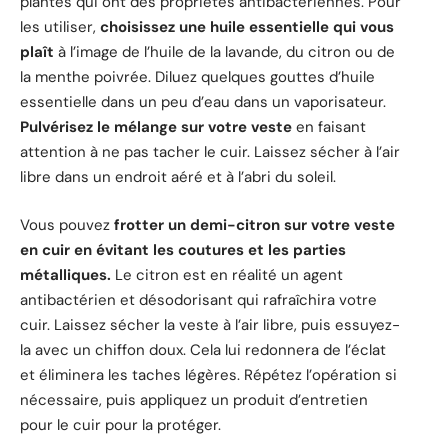
plantes qui ont des propriétés antibactériennes. Pour
les utiliser,
choisissez une huile essentielle qui vous
plaît
à l’image de l’huile de la lavande, du citron ou de
la menthe poivrée. Diluez quelques gouttes d’huile
essentielle dans un peu d’eau dans un vaporisateur.
Pulvérisez le mélange sur votre veste
en faisant
attention à ne pas tacher le cuir. Laissez sécher à l’air
libre dans un endroit aéré et à l’abri du soleil.
Vous pouvez
frotter un demi-citron sur votre veste
en cuir en évitant les coutures et les parties
métalliques.
Le citron est en réalité un agent
antibactérien et désodorisant qui rafraîchira votre
cuir. Laissez sécher la veste à l’air libre, puis essuyez-
la avec un chiffon doux. Cela lui redonnera de l’éclat
et éliminera les taches légères. Répétez l’opération si
nécessaire, puis appliquez un produit d’entretien
pour le cuir pour la protéger.