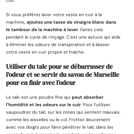
cuir.
Si vous préférez laver votre veste en cuir à la
machine
, ajoutez une tasse de vinaigre blanc dans
le tambour de la machine à laver
. Faites cela
pendant le cycle de rinçage. C’est une astuce qui aide
à éliminer les odeurs de transpiration et à laisser
votre veste en cuir propre et fraîche.
Utiliser du talc pour se débarrasser de
l’odeur et se servir du savon de Marseille
pour en finir avec l’odeur
Le talc est une poudre fine qui
peut absorber
l’humidité et les odeurs sur le cuir
. Pour l’utiliser,
saupoudrez du talc sur les zones qui sentent mauvais,
comme les aisselles ou le col. Frottez doucement
avec vos doigts pour faire pénétrer le talc dans les