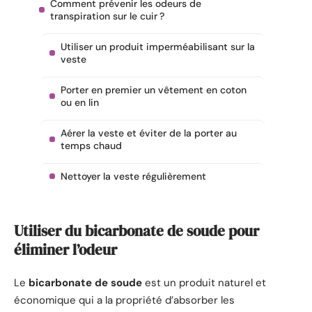
Comment prévenir les odeurs de
transpiration sur le cuir ?
Utiliser un produit imperméabilisant sur la
veste
Porter en premier un vêtement en coton
ou en lin
Aérer la veste et éviter de la porter au
temps chaud
Nettoyer la veste régulièrement
Utiliser du bicarbonate de soude pour
éliminer l’odeur
Le
bicarbonate de soude
est un produit naturel et
économique qui a la propriété d’absorber les