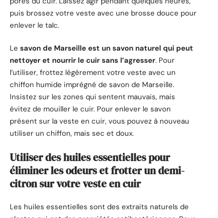
pores du cuir. Laissez agir pendant quelques heures,
puis brossez votre veste avec une brosse douce pour
enlever le talc.
Le
savon de Marseille est un savon naturel qui peut
nettoyer et nourrir le cuir sans l’agresser
. Pour
l’utiliser, frottez légèrement votre veste avec un
chiffon humide imprégné de savon de Marseille.
Insistez sur les zones qui sentent mauvais, mais
évitez de mouiller le cuir. Pour enlever le savon
présent sur la veste en cuir, vous pouvez à nouveau
utiliser un chiffon, mais sec et doux.
Utiliser des huiles essentielles pour
éliminer les odeurs et frotter un demi-
citron sur votre veste en cuir
Les huiles essentielles sont des extraits naturels de