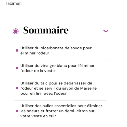
l’abîmer.
Sommaire
Utiliser du bicarbonate de soude pour
éliminer l’odeur
Utiliser du vinaigre blanc pour l’éliminer
l’odeur de la veste
Utiliser du talc pour se débarrasser de
l’odeur et se servir du savon de Marseille
pour en finir avec l’odeur
Utiliser des huiles essentielles pour éliminer
les odeurs et frotter un demi-citron sur
votre veste en cuir