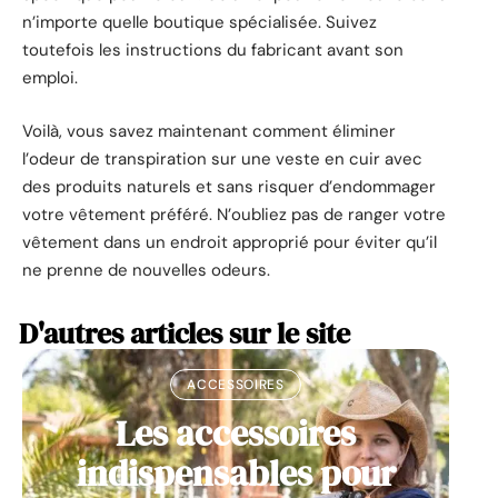
n’importe quelle boutique spécialisée. Suivez
toutefois les instructions du fabricant avant son
emploi.
Voilà, vous savez maintenant comment éliminer
l’odeur de transpiration sur une veste en cuir avec
des produits naturels et sans risquer d’endommager
votre vêtement préféré. N’oubliez pas de ranger votre
vêtement dans un endroit approprié pour éviter qu’il
ne prenne de nouvelles odeurs.
D'autres articles sur le site
ACCESSOIRES
Les accessoires
indispensables pour