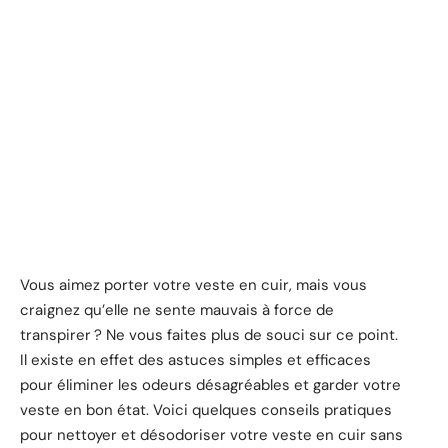
Vous aimez porter votre veste en cuir, mais vous
craignez qu’elle ne sente mauvais à force de
transpirer ? Ne vous faites plus de souci sur ce point.
Il existe en effet des astuces simples et efficaces
pour éliminer les odeurs désagréables et garder votre
veste en bon état. Voici quelques conseils pratiques
pour nettoyer et désodoriser votre veste en cuir sans