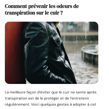
Comment prévenir les odeurs de
transpiration sur le cuir ?
La meilleure façon d’éviter que le cuir ne sente après
transpiration est de le protéger et de l’entretenir
régulièrement. Voici quelques gestes à adopter à cet