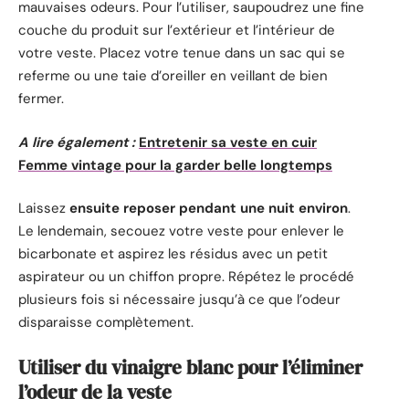
mauvaises odeurs. Pour l’utiliser, saupoudrez une fine
couche du produit sur l’extérieur et l’intérieur de
votre veste. Placez votre tenue dans un sac qui se
referme ou une taie d’oreiller en veillant de bien
fermer.
A lire également :
Entretenir sa veste en cuir
Femme vintage pour la garder belle longtemps
Laissez
ensuite reposer pendant une nuit environ
.
Le lendemain, secouez votre veste pour enlever le
bicarbonate et aspirez les résidus avec un petit
aspirateur ou un chiffon propre. Répétez le procédé
plusieurs fois si nécessaire jusqu’à ce que l’odeur
disparaisse complètement.
Utiliser du vinaigre blanc pour l’éliminer
l’odeur de la veste