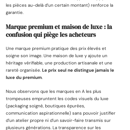
les pièces au-delà d’un certain montant) renforce la
garantie.
Marque premium et maison de luxe : la
confusion qui piège les acheteurs
Une marque premium pratique des prix élevés et
soigne son image. Une maison de luxe y ajoute un
héritage vérifiable, une production artisanale et une
rareté organisée.
Le prix seul ne distingue jamais le
luxe du premium
.
Nous observons que les marques en A les plus
trompeuses empruntent les codes visuels du luxe
(packaging soigné, boutiques épurées,
communication aspirationnelle) sans pouvoir justifier
d’un atelier propre ni d’un savoir-faire transmis sur
plusieurs générations. La transparence sur les