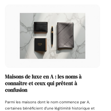
Maisons de luxe en A : les noms à
connaître et ceux qui prêtent à
confusion
Parmi les maisons dont le nom commence par A,
certaines bénéficient d’une légitimité historique et