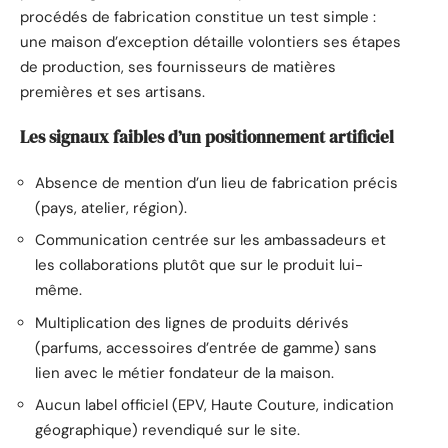
procédés de fabrication constitue un test simple :
une maison d’exception détaille volontiers ses étapes
de production, ses fournisseurs de matières
premières et ses artisans.
Les signaux faibles d’un positionnement artificiel
Absence de mention d’un lieu de fabrication précis
(pays, atelier, région).
Communication centrée sur les ambassadeurs et
les collaborations plutôt que sur le produit lui-
même.
Multiplication des lignes de produits dérivés
(parfums, accessoires d’entrée de gamme) sans
lien avec le métier fondateur de la maison.
Aucun label officiel (EPV, Haute Couture, indication
géographique) revendiqué sur le site.