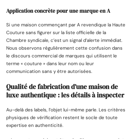
Application concrète pour une marque en A
Si une maison commençant par A revendique la Haute
Couture sans figurer sur la liste officielle de la
Chambre syndicale, c’est un signal d’alerte immédiat.
Nous observons régulièrement cette confusion dans
le discours commercial de marques qui utilisent le
terme « couture » dans leur nom ou leur
communication sans y être autorisées.
Qualité de fabrication d’une maison de
luxe authentique : les détails à inspecter
Au-delà des labels, l’objet lui-même parle. Les critères
physiques de vérification restent le socle de toute
expertise en authenticité.