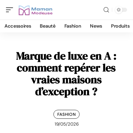
Accessoires
Beauté
Fashion
News
Produits
Marque de luxe en A :
comment repérer les
vraies maisons
d’exception ?
FASHION
19/05/2026