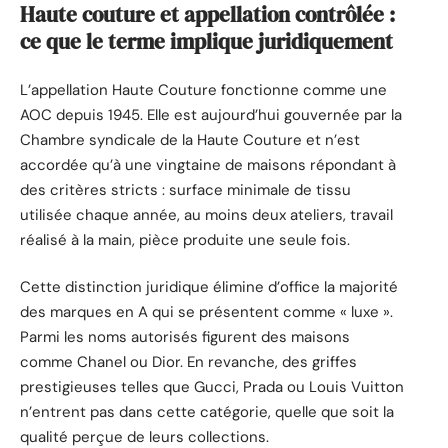
Haute couture et appellation contrôlée :
ce que le terme implique juridiquement
L’appellation Haute Couture fonctionne comme une
AOC depuis 1945. Elle est aujourd’hui gouvernée par la
Chambre syndicale de la Haute Couture et n’est
accordée qu’à une vingtaine de maisons répondant à
des critères stricts : surface minimale de tissu
utilisée chaque année, au moins deux ateliers, travail
réalisé à la main, pièce produite une seule fois.
Cette distinction juridique élimine d’office la majorité
des marques en A qui se présentent comme « luxe ».
Parmi les noms autorisés figurent des maisons
comme Chanel ou Dior. En revanche, des griffes
prestigieuses telles que Gucci, Prada ou Louis Vuitton
n’entrent pas dans cette catégorie, quelle que soit la
qualité perçue de leurs collections.