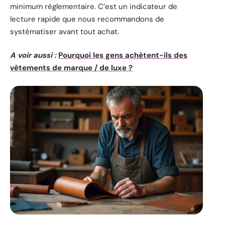
minimum réglementaire. C’est un indicateur de
lecture rapide que nous recommandons de
systématiser avant tout achat.
A voir aussi :
Pourquoi les gens achètent-ils des
vêtements de marque / de luxe ?