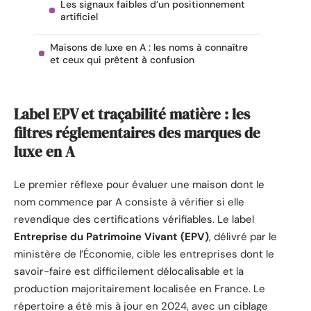
Les signaux faibles d’un positionnement
artificiel
Maisons de luxe en A : les noms à connaître
et ceux qui prêtent à confusion
Label EPV et traçabilité matière : les
filtres réglementaires des marques de
luxe en A
Le premier réflexe pour évaluer une maison dont le
nom commence par A consiste à vérifier si elle
revendique des certifications vérifiables. Le label
Entreprise du Patrimoine Vivant (EPV)
, délivré par le
ministère de l’Économie, cible les entreprises dont le
savoir-faire est difficilement délocalisable et la
production majoritairement localisée en France. Le
répertoire a été mis à jour en 2024, avec un ciblage