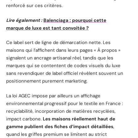
renforcé sur ces critères.
Lire également :
Balenciaga : pourquoi cette
marque de luxe est tant convoitée ?
Ce label sert de ligne de démarcation nette. Les
maisons qui l’affichent dans leurs pages « À propos »
signalent un ancrage artisanal réel, tandis que les
marques qui se contentent de codes visuels du luxe
sans revendiquer de label officiel révèlent souvent un
positionnement purement marketing.
La loi AGEC impose par ailleurs un affichage
environnemental progressif pour le textile en France :
recyclabilité, incorporation de matières recyclées,
impact carbone.
Les maisons réellement haut de
gamme publient des fiches d’impact détaillées
,
quand les griffes premium se limitent au strict