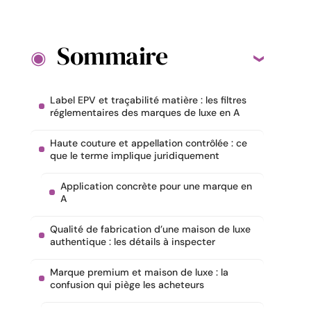
Sommaire
Label EPV et traçabilité matière : les filtres
réglementaires des marques de luxe en A
Haute couture et appellation contrôlée : ce
que le terme implique juridiquement
Application concrète pour une marque en
A
Qualité de fabrication d’une maison de luxe
authentique : les détails à inspecter
Marque premium et maison de luxe : la
confusion qui piège les acheteurs