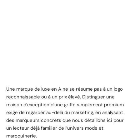
Une marque de luxe en A ne se résume pas à un logo
reconnaissable ou à un prix élevé. Distinguer une
maison d’exception d’une griffe simplement premium
exige de regarder au-delà du marketing, en analysant
des marqueurs concrets que nous détaillons ici pour
un lecteur déjà familier de l’univers mode et
maroquinerie.