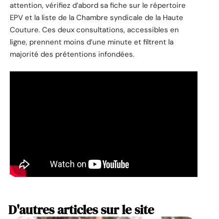
attention, vérifiez d’abord sa fiche sur le répertoire
EPV et la liste de la Chambre syndicale de la Haute
Couture. Ces deux consultations, accessibles en
ligne, prennent moins d’une minute et filtrent la
majorité des prétentions infondées.
D'autres articles sur le site