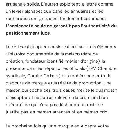
artisanale solide. D’autres exploitent la lettre comme
un levier alphabétique dans les annuaires et les
recherches en ligne, sans fondement patrimonial.
L’ancienneté seule ne garantit pas l’authenticité du
positionnement luxe
.
Le réflexe à adopter consiste à croiser trois éléments
: l’histoire documentée de la maison (date de
création, fondateur identifié, métier d’origine), la
présence dans les répertoires officiels (EPV, Chambre
syndicale, Comité Colbert) et la cohérence entre le
discours de marque et la réalité de production. Une
maison qui coche ces trois cases mérite le qualificatif
d’exception. Les autres relèvent du premium bien
exécuté, ce qui n’est pas déshonorant, mais ne
justifie pas les mêmes attentes ni les mêmes prix.
La prochaine fois qu’une marque en A capte votre