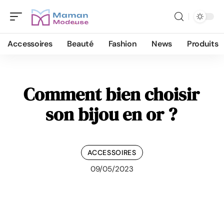
Accessoires
Beauté
Fashion
News
Produits
Comment bien choisir
son bijou en or ?
ACCESSOIRES
09/05/2023