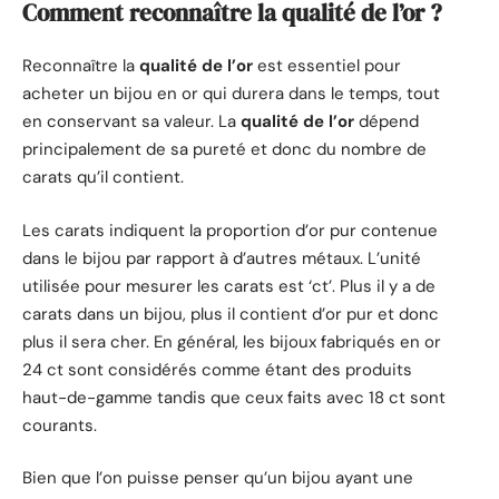
Comment reconnaître la qualité de l’or ?
Reconnaître la
qualité de l’or
est essentiel pour
acheter un bijou en or qui durera dans le temps, tout
en conservant sa valeur. La
qualité de l’or
dépend
principalement de sa pureté et donc du nombre de
carats qu’il contient.
Les carats indiquent la proportion d’or pur contenue
dans le bijou par rapport à d’autres métaux. L’unité
utilisée pour mesurer les carats est ‘ct’. Plus il y a de
carats dans un bijou, plus il contient d’or pur et donc
plus il sera cher. En général, les bijoux fabriqués en or
24 ct sont considérés comme étant des produits
haut-de-gamme tandis que ceux faits avec 18 ct sont
courants.
Bien que l’on puisse penser qu’un bijou ayant une