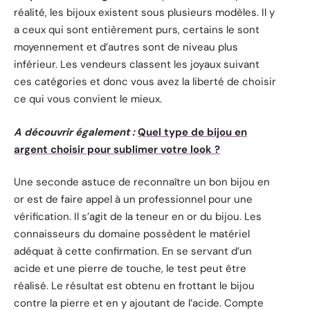
réalité, les bijoux existent sous plusieurs modèles. Il y
a ceux qui sont entièrement purs, certains le sont
moyennement et d’autres sont de niveau plus
inférieur. Les vendeurs classent les joyaux suivant
ces catégories et donc vous avez la liberté de choisir
ce qui vous convient le mieux.
A découvrir également :
Quel type de bijou en
argent choisir pour sublimer votre look ?
Une seconde astuce de reconnaître un bon bijou en
or est de faire appel à un professionnel pour une
vérification. Il s’agit de la teneur en or du bijou. Les
connaisseurs du domaine possèdent le matériel
adéquat à cette confirmation. En se servant d’un
acide et une pierre de touche, le test peut être
réalisé. Le résultat est obtenu en frottant le bijou
contre la pierre et en y ajoutant de l’acide. Compte