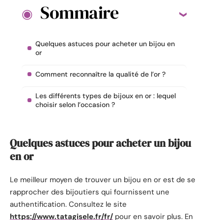
Sommaire
Quelques astuces pour acheter un bijou en
or
Comment reconnaître la qualité de l’or ?
Les différents types de bijoux en or : lequel
choisir selon l’occasion ?
Quelques astuces pour acheter un bijou
en or
Le meilleur moyen de trouver un bijou en or est de se
rapprocher des bijoutiers qui fournissent une
authentification. Consultez le site
https://www.tatagisele.fr/fr/
pour en savoir plus. En