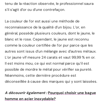
tenu de la réaction observée, le professionnel saura
s’il s’agit d’or ou d’une contrefaçon.
La couleur de l’or est aussi une méthode de
reconnaissance de la qualité d’un bijou. L’or, en
général, possède plusieurs couleurs, dont le jaune, le
blanc et le rose. Cependant, le jaune est reconnu
comme la couleur certifiée de l’or pur parce que les
autres sont issus d’un mélange avec d’autres métaux.
L’or jaune vif mesure 24 carats et vaut 99,99 % en or.
Il est moins mou, ce qui est normal parce qu’il est
possible de mordre le métal pour vérifier sa pureté.
Néanmoins, cette dernière procédure est
déconseillée à cause des marques qui y sont laissées.
A découvrir également :
Pourquoi choisir une bague
homme en acier inoxydable?