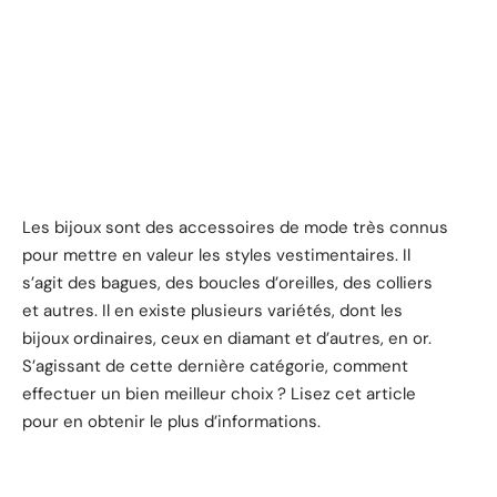
Les bijoux sont des accessoires de mode très connus
pour mettre en valeur les styles vestimentaires. Il
s’agit des bagues, des boucles d’oreilles, des colliers
et autres. Il en existe plusieurs variétés, dont les
bijoux ordinaires, ceux en diamant et d’autres, en or.
S’agissant de cette dernière catégorie, comment
effectuer un bien meilleur choix ? Lisez cet article
pour en obtenir le plus d’informations.