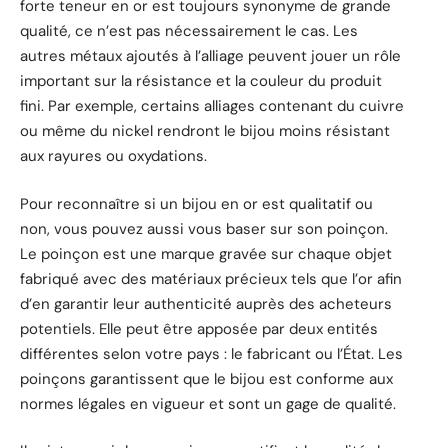
forte teneur en or est toujours synonyme de grande
qualité, ce n’est pas nécessairement le cas. Les
autres métaux ajoutés à l’alliage peuvent jouer un rôle
important sur la résistance et la couleur du produit
fini. Par exemple, certains alliages contenant du cuivre
ou même du nickel rendront le bijou moins résistant
aux rayures ou oxydations.
Pour reconnaître si un bijou en or est qualitatif ou
non, vous pouvez aussi vous baser sur son poinçon.
Le poinçon est une marque gravée sur chaque objet
fabriqué avec des matériaux précieux tels que l’or afin
d’en garantir leur authenticité auprès des acheteurs
potentiels. Elle peut être apposée par deux entités
différentes selon votre pays : le fabricant ou l’État. Les
poinçons garantissent que le bijou est conforme aux
normes légales en vigueur et sont un gage de qualité.