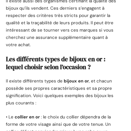
Il existe aussi des organismes certifiant la qualité des
bijoux qu’ils vendent. Ces derniers s’engagent à
respecter des critères très stricts pour garantir la
qualité et la traçabilité de leurs produits. Il peut être
intéressant de se tourner vers ces marques si vous
cherchez une assurance supplémentaire quant à
votre achat.
Les différents types de bijoux en or :
lequel choisir selon l’occasion ?
Il existe différents types de
bijoux en or
, et chacun
possède ses propres caractéristiques et sa propre
signification. Voici quelques exemples des bijoux les
plus courants :
• Le
collier en or
: le choix du collier dépendra de la
forme de votre visage ainsi que de votre tenue. Un