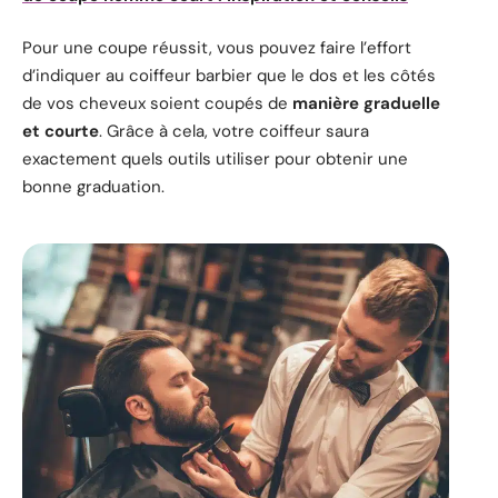
Pour une coupe réussit, vous pouvez faire l’effort
d’indiquer au coiffeur barbier que le dos et les côtés
de vos cheveux soient coupés de
manière graduelle
et courte
. Grâce à cela, votre coiffeur saura
exactement quels outils utiliser pour obtenir une
bonne graduation.