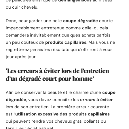
du cuir chevelu.
Donc, pour garder une belle
coupe dégradée
courte
impeccablement entretenue comme celle-ci, cela
demandera inévitablement quelques achats parfois
un peu coûteux de
produits capillaires
. Mais vous ne
regretterez jamais les résultats qui s’offriront à vous
jour après jour.
‘Les erreurs à éviter lors de l’entretien
d’un dégradé court pour homme’
Afin de conserver la beauté et le charme d’une
coupe
dégradée
, vous devez connaître les
erreurs à éviter
lors de son entretien. La première erreur courante
est l’
utilisation excessive des produits capillaires
qui peuvent rendre vos cheveux gras, collants ou
ternir leur éclat naturel.