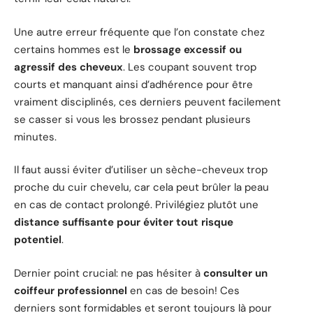
Une autre erreur fréquente que l’on constate chez
certains hommes est le
brossage excessif ou
agressif des cheveux
. Les coupant souvent trop
courts et manquant ainsi d’adhérence pour être
vraiment disciplinés, ces derniers peuvent facilement
se casser si vous les brossez pendant plusieurs
minutes.
Il faut aussi éviter d’utiliser un sèche-cheveux trop
proche du cuir chevelu, car cela peut brûler la peau
en cas de contact prolongé. Privilégiez plutôt une
distance suffisante pour éviter tout risque
potentiel
.
Dernier point crucial: ne pas hésiter à
consulter un
coiffeur professionnel
en cas de besoin! Ces
derniers sont formidables et seront toujours là pour