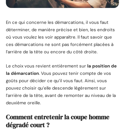
En ce qui concerne les démarcations, il vous faut
déterminer, de manière précise et bien, les endroits
où vous voulez les voir apparaître. Il faut savoir que
ces démarcations ne sont pas forcément placées à
l’arrière de la tête ou encore du côté droite.
Le choix vous revient entièrement sur
la position de
la démarcation
. Vous pouvez tenir compte de vos
goûts pour décider ce qu’il vous faut. Ainsi, vous
pouvez choisir qu’elle descende légèrement sur
l’arrière de la tête, avant de remonter au niveau de la
deuxième oreille.
Comment entretenir la coupe homme
dégradé court ?