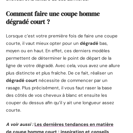
Comment faire une coupe homme
dégradé court ?
Lorsque c’est votre première fois de faire une coupe
courte, il vaut mieux opter pour un
dégradé
bas,
moyen ou en haut. En effet, ces derniers modèles
permettent de déterminer le point de départ de la
ligne de votre dégradé. Avec cela, vous avez une allure
plus distincte et plus fraîche. De ce fait, réaliser un
dégradé court
nécessite de commencer par un
rasage. Plus précisément, il vous faut raser la base
des côtés de vos cheveux à blanc et ensuite les
couper du dessus afin qu’il y ait une longueur assez
courte.
A voir aussi :
Les dernières tendances en matière
de coupe homme court : inspiration et conseils