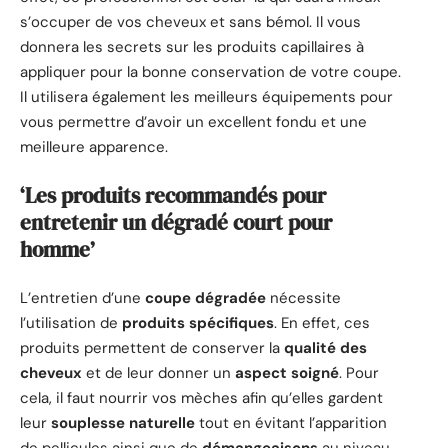
s’occuper de vos cheveux et sans bémol. Il vous
donnera les secrets sur les produits capillaires à
appliquer pour la bonne conservation de votre coupe.
Il utilisera également les meilleurs équipements pour
vous permettre d’avoir un excellent fondu et une
meilleure apparence.
‘Les produits recommandés pour
entretenir un dégradé court pour
homme’
L’entretien d’une
coupe dégradée
nécessite
l’utilisation de
produits spécifiques
. En effet, ces
produits permettent de conserver la
qualité des
cheveux
et de leur donner un
aspect soigné
. Pour
cela, il faut nourrir vos mèches afin qu’elles gardent
leur
souplesse naturelle
tout en évitant l’apparition
de pellicules ainsi que de
démangeaisons
au niveau