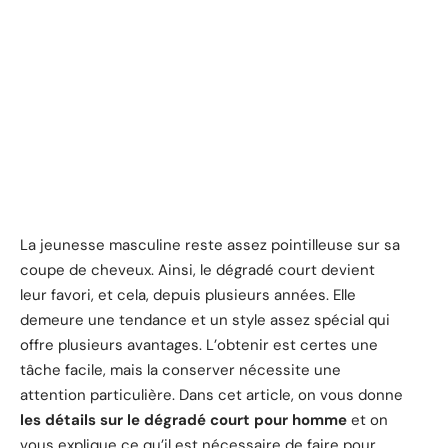
La jeunesse masculine reste assez pointilleuse sur sa
coupe de cheveux. Ainsi, le dégradé court devient
leur favori, et cela, depuis plusieurs années. Elle
demeure une tendance et un style assez spécial qui
offre plusieurs avantages. L’obtenir est certes une
tâche facile, mais la conserver nécessite une
attention particulière. Dans cet article, on vous donne
les détails sur le dégradé court pour homme
et on
vous explique ce qu’il est nécessaire de faire pour