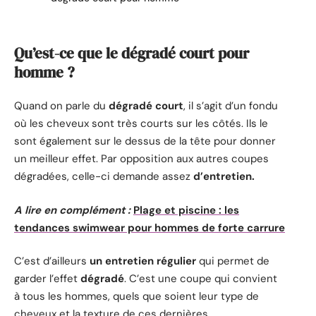
Qu’est-ce que le dégradé court pour
homme ?
Quand on parle du
dégradé court
, il s’agit d’un fondu
où les cheveux sont très courts sur les côtés. Ils le
sont également sur le dessus de la tête pour donner
un meilleur effet. Par opposition aux autres coupes
dégradées, celle-ci demande assez
d’entretien.
A lire en complément :
Plage et piscine : les
tendances swimwear pour hommes de forte carrure
C’est d’ailleurs
un entretien régulier
qui permet de
garder l’effet
dégradé
. C’est une coupe qui convient
à tous les hommes, quels que soient leur type de
cheveux et la texture de ces dernières.