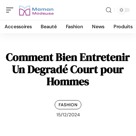
Accessoires
Beauté
Fashion
News
Produits
Comment Bien Entretenir
Un Degradé Court pour
Hommes
FASHION
15/12/2024