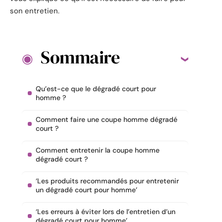
son entretien.
Sommaire
Qu’est-ce que le dégradé court pour
homme ?
Comment faire une coupe homme dégradé
court ?
Comment entretenir la coupe homme
dégradé court ?
‘Les produits recommandés pour entretenir
un dégradé court pour homme’
‘Les erreurs à éviter lors de l’entretien d’un
dégradé court pour homme’