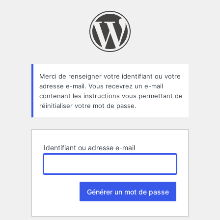
Mot
de
passe
oublié
Merci de renseigner votre identifiant ou votre
adresse e-mail. Vous recevrez un e-mail
contenant les instructions vous permettant de
réinitialiser votre mot de passe.
Identifiant ou adresse e-mail