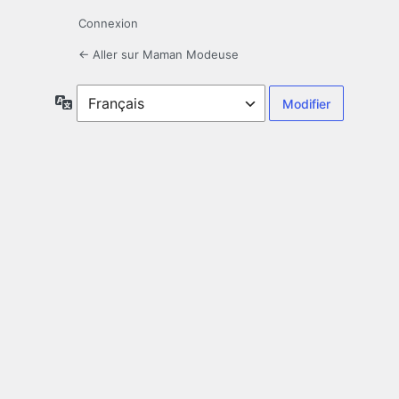
Connexion
← Aller sur Maman Modeuse
Langue