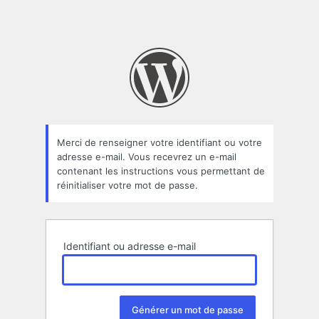
Merci de renseigner votre identifiant ou votre
adresse e-mail. Vous recevrez un e-mail
contenant les instructions vous permettant de
réinitialiser votre mot de passe.
Identifiant ou adresse e-mail